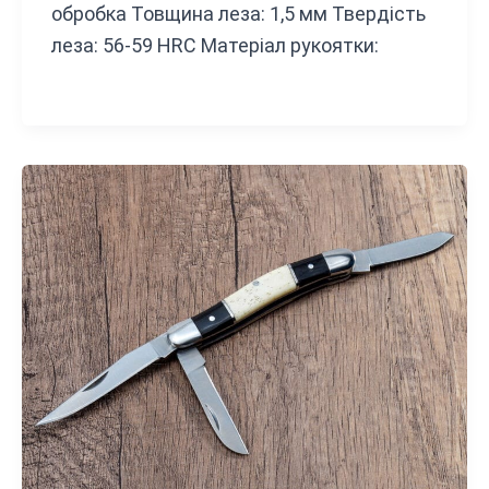
обробка Товщина леза: 1,5 мм Твердість
леза: 56-59 HRC Матеріал рукоятки: