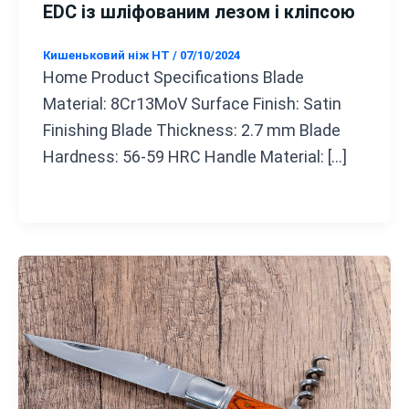
EDC із шліфованим лезом і кліпсою
Кишеньковий ніж HT
/
07/10/2024
Home Product Specifications Blade
Material: 8Cr13MoV Surface Finish: Satin
Finishing Blade Thickness: 2.7 mm Blade
Hardness: 56-59 HRC Handle Material: […]