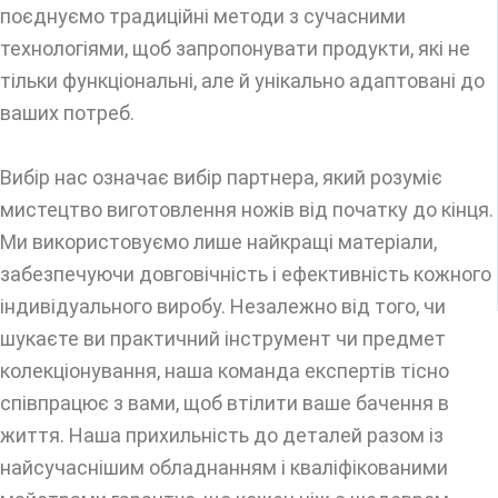
поєднуємо традиційні методи з сучасними
технологіями, щоб запропонувати продукти, які не
тільки функціональні, але й унікально адаптовані до
ваших потреб.
Вибір нас означає вибір партнера, який розуміє
мистецтво виготовлення ножів від початку до кінця.
Ми використовуємо лише найкращі матеріали,
забезпечуючи довговічність і ефективність кожного
індивідуального виробу. Незалежно від того, чи
шукаєте ви практичний інструмент чи предмет
колекціонування, наша команда експертів тісно
співпрацює з вами, щоб втілити ваше бачення в
життя. Наша прихильність до деталей разом із
найсучаснішим обладнанням і кваліфікованими