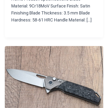
Material: 9Cr18MoV Surface Finish: Satin
Finishing Blade Thickness: 3.5 mm Blade
Hardness: 58-61 HRC Handle Material: […]