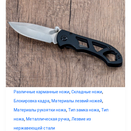
,
,
Различные карманные ножи
Складные ножи
,
,
Блокировка кадра
Материалы лезвий ножей
,
,
Материалы рукоятки ножа
Тип замка ножа
Тип
,
,
ножа
Металлическая ручка
Лезвие из
нержавеющей стали