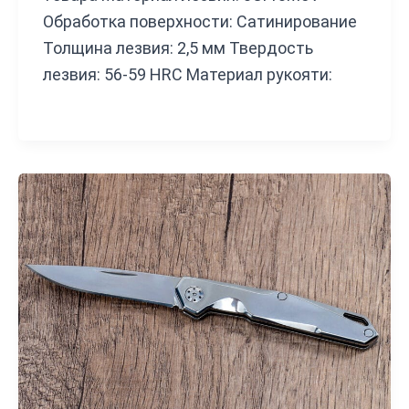
Обработка поверхности: Сатинирование
Толщина лезвия: 2,5 мм Твердость
лезвия: 56-59 HRC Материал рукояти: