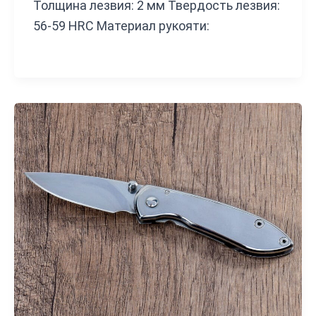
Толщина лезвия: 2 мм Твердость лезвия:
56-59 HRC Материал рукояти: