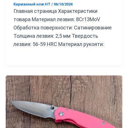
Карманный нож HT
/
06/10/2024
Главная страница Характеристики
товара Материал лезвия: 8Cr13MoV
Обработка поверхности: Сатинирование
Толщина лезвия: 2,5 мм Твердость
лезвия: 56-59 HRC Материал рукояти: