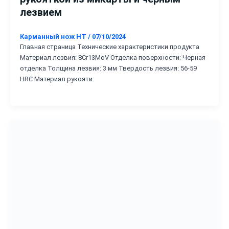
лезвием
Карманный нож HT
/
07/10/2024
Главная страница Технические характеристики продукта
Материал лезвия: 8Cr13MoV Отделка поверхности: Черная
отделка Толщина лезвия: 3 мм Твердость лезвия: 56-59
HRC Материал рукояти: