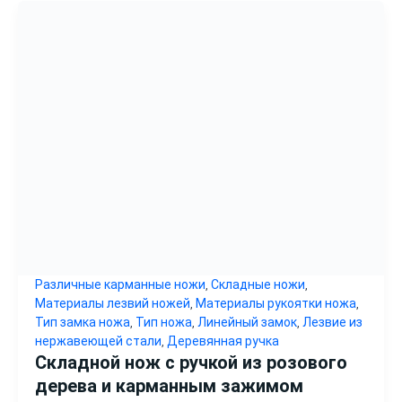
Различные карманные ножи
Складные ножи
,
,
Материалы лезвий ножей
Материалы рукоятки ножа
,
,
Тип замка ножа
Тип ножа
Линейный замок
Лезвие из
,
,
,
нержавеющей стали
Деревянная ручка
,
Складной нож с ручкой из розового
дерева и карманным зажимом