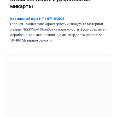
микарты
Карманный нож HT
/
07/10/2024
Главная Технические характеристики продукта Материал
лезвия: 8Cr13MoV Обработка поверхности: Бусиноструйная
обработка Толщина лезвия: 3,2 мм Твердость лезвия: 56-
59 HRC Материал рукояти: