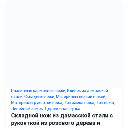
Различные карманные ножи
Клинок из дамасской
,
стали
Складные ножи
Материалы лезвий ножей
,
,
,
Материалы рукоятки ножа
Тип замка ножа
Тип ножа
,
,
,
Линейный замок
Деревянная ручка
,
Складной нож из дамасской стали с
рукояткой из розового дерева и