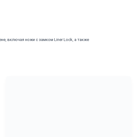
е, включая ножи с замком Liner Lock, а также