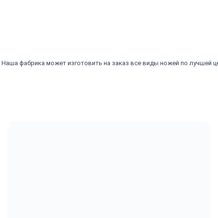
Наша фабрика может изготовить на заказ все виды ножей по лучшей цен