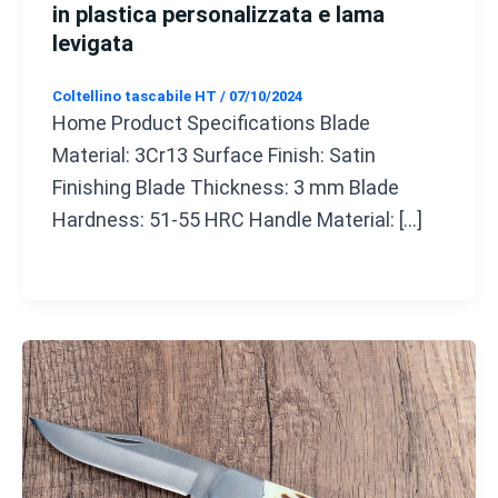
in plastica personalizzata e lama
levigata
Coltellino tascabile HT
/
07/10/2024
Home Product Specifications Blade
Material: 3Cr13 Surface Finish: Satin
Finishing Blade Thickness: 3 mm Blade
Hardness: 51-55 HRC Handle Material: […]