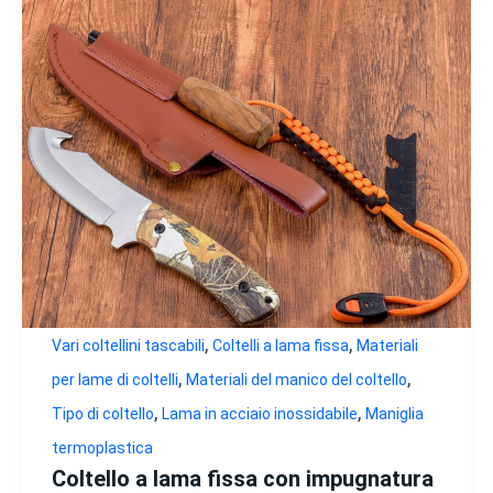
,
,
Vari coltellini tascabili
Coltelli a lama fissa
Materiali
,
,
per lame di coltelli
Materiali del manico del coltello
,
,
Tipo di coltello
Lama in acciaio inossidabile
Maniglia
termoplastica
Coltello a lama fissa con impugnatura