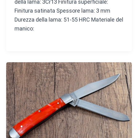
della lama: 3Cr13 Finitura superficiale:
Finitura satinata Spessore lama: 3 mm
Durezza della lama: 51-55 HRC Materiale del
manico: