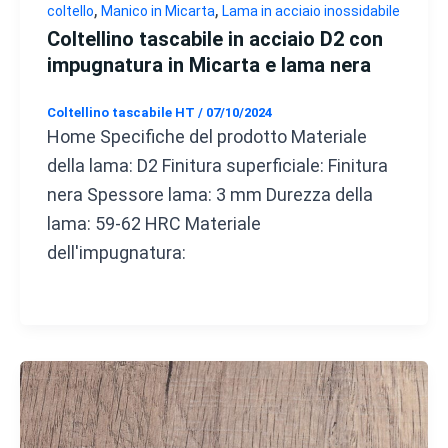
,
,
coltello
Manico in Micarta
Lama in acciaio inossidabile
Coltellino tascabile in acciaio D2 con
impugnatura in Micarta e lama nera
Coltellino tascabile HT
/
07/10/2024
Home Specifiche del prodotto Materiale
della lama: D2 Finitura superficiale: Finitura
nera Spessore lama: 3 mm Durezza della
lama: 59-62 HRC Materiale
dell'impugnatura: