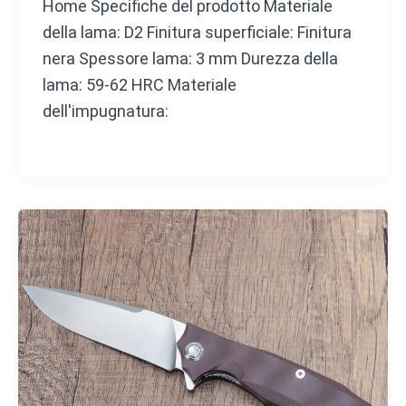
Home Specifiche del prodotto Materiale
della lama: D2 Finitura superficiale: Finitura
nera Spessore lama: 3 mm Durezza della
lama: 59-62 HRC Materiale
dell'impugnatura: