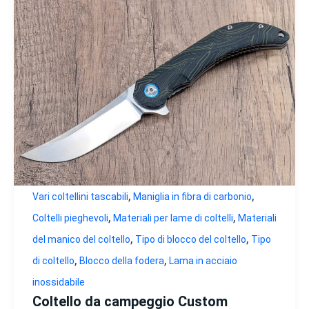
,
,
Vari coltellini tascabili
Maniglia in fibra di carbonio
,
,
Coltelli pieghevoli
Materiali per lame di coltelli
Materiali
,
,
del manico del coltello
Tipo di blocco del coltello
Tipo
,
,
di coltello
Blocco della fodera
Lama in acciaio
inossidabile
Coltello da campeggio Custom