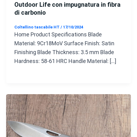
Outdoor Life con impugnatura in fibra
di carbonio
Coltellino tascabile HT
/
17/10/2024
Home Product Specifications Blade
Material: 9Cr18MoV Surface Finish: Satin
Finishing Blade Thickness: 3.5 mm Blade
Hardness: 58-61 HRC Handle Material: […]