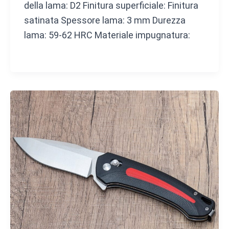
della lama: D2 Finitura superficiale: Finitura
satinata Spessore lama: 3 mm Durezza
lama: 59-62 HRC Materiale impugnatura: