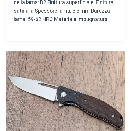
della lama: D2 Finitura superficiale: Finitura
satinata Spessore lama: 3,5 mm Durezza
lama: 59-62 HRC Materiale impugnatura: