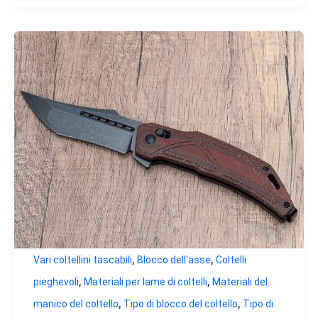
,
,
Vari coltellini tascabili
Blocco dell'asse
Coltelli
,
,
pieghevoli
Materiali per lame di coltelli
Materiali del
,
,
manico del coltello
Tipo di blocco del coltello
Tipo di