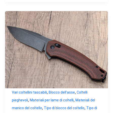
,
,
Vari coltellini tascabili
Blocco dell'asse
Coltelli
,
,
pieghevoli
Materiali per lame di coltelli
Materiali del
,
,
manico del coltello
Tipo di blocco del coltello
Tipo di