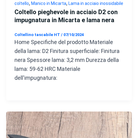
,
,
coltello
Manico in Micarta
Lama in acciaio inossidabile
Coltello pieghevole in acciaio D2 con
impugnatura in Micarta e lama nera
Coltellino tascabile HT
/
07/10/2024
Home Specifiche del prodotto Materiale
della lama: D2 Finitura superficiale: Finitura
nera Spessore lama: 3,2 mm Durezza della
lama: 59-62 HRC Materiale
dell'impugnatura: