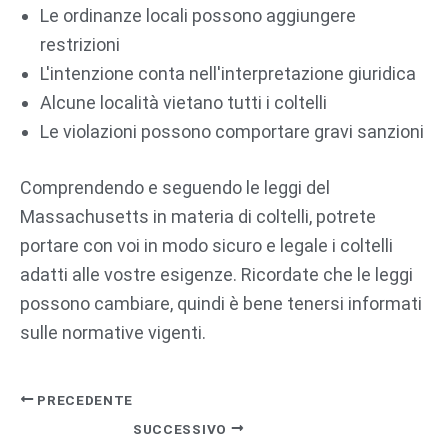
Le ordinanze locali possono aggiungere
restrizioni
L'intenzione conta nell'interpretazione giuridica
Alcune località vietano tutti i coltelli
Le violazioni possono comportare gravi sanzioni
Comprendendo e seguendo le leggi del
Massachusetts in materia di coltelli, potrete
portare con voi in modo sicuro e legale i coltelli
adatti alle vostre esigenze. Ricordate che le leggi
possono cambiare, quindi è bene tenersi informati
sulle normative vigenti.
PRECEDENTE
SUCCESSIVO