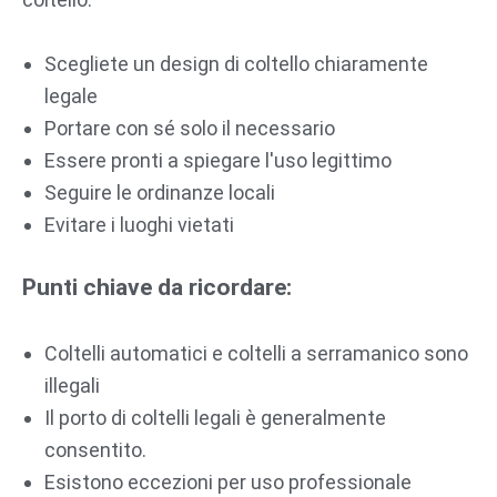
Scegliete un design di coltello chiaramente
legale
Portare con sé solo il necessario
Essere pronti a spiegare l'uso legittimo
Seguire le ordinanze locali
Evitare i luoghi vietati
Punti chiave da ricordare:
Coltelli automatici e coltelli a serramanico sono
illegali
Il porto di coltelli legali è generalmente
consentito.
Esistono eccezioni per uso professionale