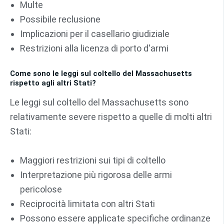
Multe
Possibile reclusione
Implicazioni per il casellario giudiziale
Restrizioni alla licenza di porto d'armi
Come sono le leggi sul coltello del Massachusetts
rispetto agli altri Stati?
Le leggi sul coltello del Massachusetts sono
relativamente severe rispetto a quelle di molti altri
Stati:
Maggiori restrizioni sui tipi di coltello
Interpretazione più rigorosa delle armi
pericolose
Reciprocità limitata con altri Stati
Possono essere applicate specifiche ordinanze