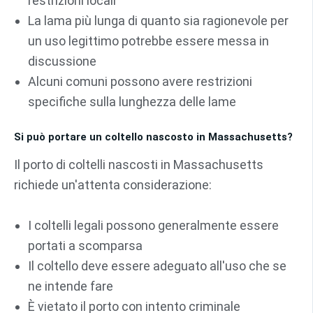
restrizioni locali
La lama più lunga di quanto sia ragionevole per
un uso legittimo potrebbe essere messa in
discussione
Alcuni comuni possono avere restrizioni
specifiche sulla lunghezza delle lame
Si può portare un coltello nascosto in Massachusetts?
Il porto di coltelli nascosti in Massachusetts
richiede un'attenta considerazione:
I coltelli legali possono generalmente essere
portati a scomparsa
Il coltello deve essere adeguato all'uso che se
ne intende fare
È vietato il porto con intento criminale