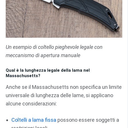
Un esempio di coltello pieghevole legale con
meccanismo di apertura manuale
Qual è la lunghezza legale della lama nel
Massachusetts?
Anche se il Massachusetts non specifica un limite
universale di lunghezza delle lame, si applicano
alcune considerazioni:
Coltelli a lama fissa
possono essere soggetti a