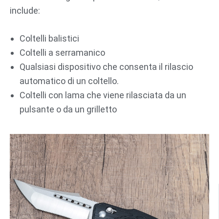
include:
Coltelli balistici
Coltelli a serramanico
Qualsiasi dispositivo che consenta il rilascio
automatico di un coltello.
Coltelli con lama che viene rilasciata da un
pulsante o da un grilletto