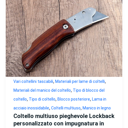
,
,
Vari coltellini tascabili
Materiali per lame di coltelli
,
Materiali del manico del coltello
Tipo di blocco del
,
,
,
coltello
Tipo di coltello
Blocco posteriore
Lama in
,
,
acciaio inossidabile
Coltelli multiuso
Manico in legno
Coltello multiuso pieghevole Lockback
personalizzato con impugnatura in