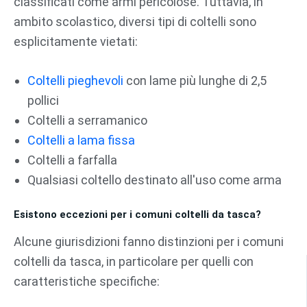
classificati come armi pericolose. Tuttavia, in
ambito scolastico, diversi tipi di coltelli sono
esplicitamente vietati:
Coltelli pieghevoli
con lame più lunghe di 2,5
pollici
Coltelli a serramanico
Coltelli a lama fissa
Coltelli a farfalla
Qualsiasi coltello destinato all'uso come arma
Esistono eccezioni per i comuni coltelli da tasca?
Alcune giurisdizioni fanno distinzioni per i comuni
coltelli da tasca, in particolare per quelli con
caratteristiche specifiche: