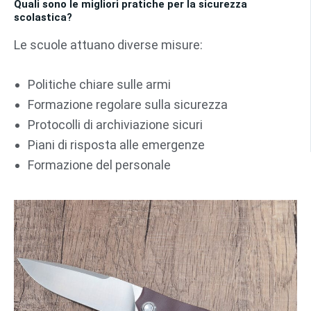
Quali sono le migliori pratiche per la sicurezza
scolastica?
Le scuole attuano diverse misure:
Politiche chiare sulle armi
Formazione regolare sulla sicurezza
Protocolli di archiviazione sicuri
Piani di risposta alle emergenze
Formazione del personale