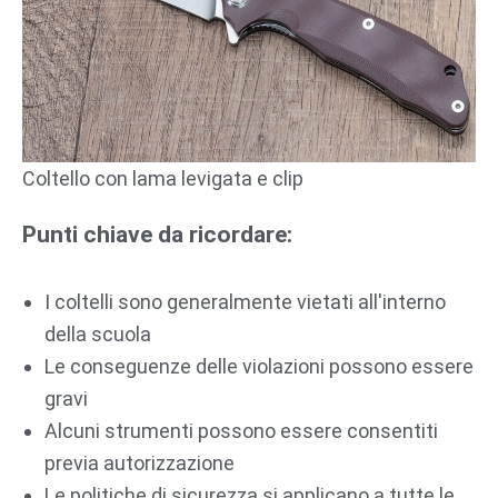
Coltello con lama levigata e clip
Punti chiave da ricordare:
I coltelli sono generalmente vietati all'interno
della scuola
Le conseguenze delle violazioni possono essere
gravi
Alcuni strumenti possono essere consentiti
previa autorizzazione
Le politiche di sicurezza si applicano a tutte le