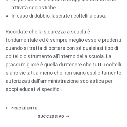
attività scolastiche
In caso di dubbio, lasciate i coltelli a casa.
Ricordate che la sicurezza a scuola è
fondamentale ed è sempre meglio essere prudenti
quando si tratta di portare con sé qualsiasi tipo di
coltello o strumento all'interno della scuola. La
prassi migliore è quella di ritenere che tutti i coltelli
siano vietati, a meno che non siano esplicitamente
autorizzati dall'amministrazione scolastica per
scopi educativi specifici.
PRECEDENTE
SUCCESSIVO