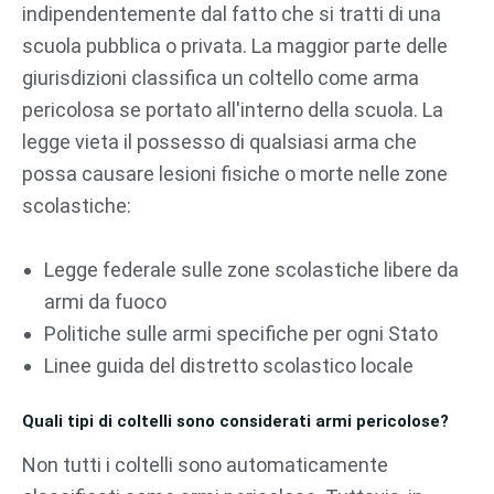
indipendentemente dal fatto che si tratti di una
scuola pubblica o privata. La maggior parte delle
giurisdizioni classifica un coltello come arma
pericolosa se portato all'interno della scuola. La
legge vieta il possesso di qualsiasi arma che
possa causare lesioni fisiche o morte nelle zone
scolastiche:
Legge federale sulle zone scolastiche libere da
armi da fuoco
Politiche sulle armi specifiche per ogni Stato
Linee guida del distretto scolastico locale
Quali tipi di coltelli sono considerati armi pericolose?
Non tutti i coltelli sono automaticamente