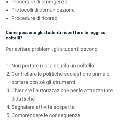
Procedure di emergenza
Protocolli di comunicazione
Procedure di ricorso
Come possono gli studenti rispettare le leggi sui
coltelli?
Per evitare problemi, gli studenti devono:
Non portare mai a scuola un coltello
Controllare le politiche scolastiche prima di
portare con sé gli strumenti
Chiedere l'autorizzazione per le attrezzature
didattiche
Segnalare attività sospette
Comprendere le conseguenze