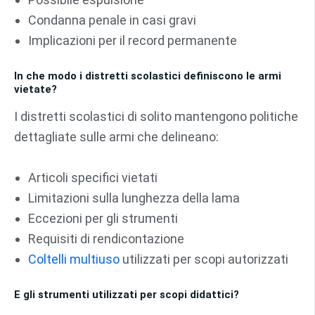
Condanna penale in casi gravi
Implicazioni per il record permanente
In che modo i distretti scolastici definiscono le armi
vietate?
I distretti scolastici di solito mantengono politiche
dettagliate sulle armi che delineano:
Articoli specifici vietati
Limitazioni sulla lunghezza della lama
Eccezioni per gli strumenti
Requisiti di rendicontazione
Coltelli multiuso
utilizzati per scopi autorizzati
E gli strumenti utilizzati per scopi didattici?