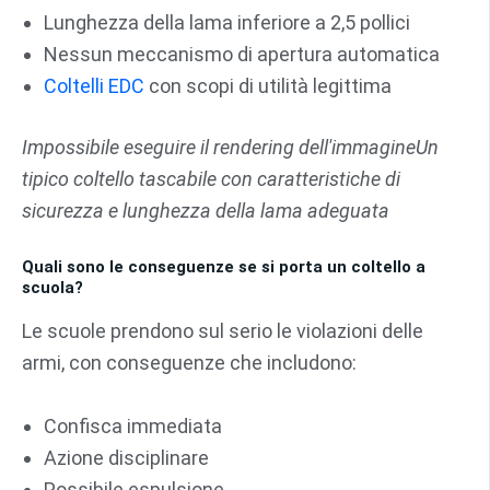
Lunghezza della lama inferiore a 2,5 pollici
Nessun meccanismo di apertura automatica
Coltelli EDC
con scopi di utilità legittima
Impossibile eseguire il rendering dell'immagine
Un
tipico coltello tascabile con caratteristiche di
sicurezza e lunghezza della lama adeguata
Quali sono le conseguenze se si porta un coltello a
scuola?
Le scuole prendono sul serio le violazioni delle
armi, con conseguenze che includono:
Confisca immediata
Azione disciplinare
Possibile espulsione