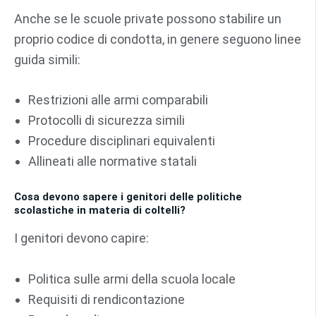
Anche se le scuole private possono stabilire un
proprio codice di condotta, in genere seguono linee
guida simili:
Restrizioni alle armi comparabili
Protocolli di sicurezza simili
Procedure disciplinari equivalenti
Allineati alle normative statali
Cosa devono sapere i genitori delle politiche
scolastiche in materia di coltelli?
I genitori devono capire:
Politica sulle armi della scuola locale
Requisiti di rendicontazione