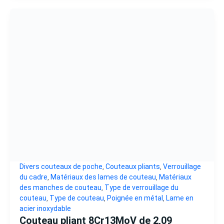
Divers couteaux de poche
Couteaux pliants
Verrouillage
,
,
du cadre
Matériaux des lames de couteau
Matériaux
,
,
des manches de couteau
Type de verrouillage du
,
couteau
Type de couteau
Poignée en métal
Lame en
,
,
,
acier inoxydable
Couteau pliant 8Cr13MoV de 2,09