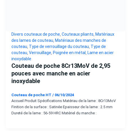
Divers couteaux de poche
Couteaux pliants
Matériaux
,
,
des lames de couteau
Matériaux des manches de
,
couteau
Type de verrouillage du couteau
Type de
,
,
couteau
Verrouillage
Poignée en métal
Lame en acier
,
,
,
inoxydable
Couteau de poche 8Cr13MoV de 2,95
pouces avec manche en acier
inoxydable
Couteau de poche HT
/
06/10/2024
Accueil Produit Spécifications Matériau de la lame : 8Cr13MoV
Finition de la surface : Satinée Epaisseur de la lame : 2.5 mm
Dureté de la lame : 56-59 HRC Matériel du manche :