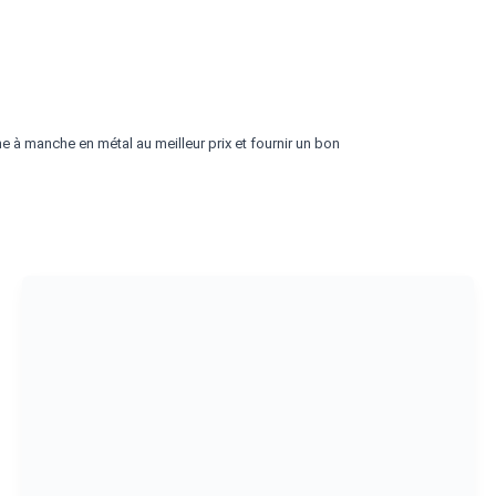
 à manche en métal au meilleur prix et fournir un bon