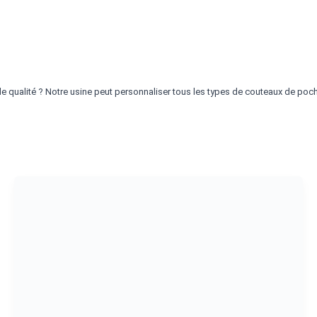
 qualité ? Notre usine peut personnaliser tous les types de couteaux de poche