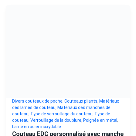
Divers couteaux de poche
Couteaux pliants
Matériaux
,
,
des lames de couteau
Matériaux des manches de
,
couteau
Type de verrouillage du couteau
Type de
,
,
couteau
Verrouillage de la doublure
Poignée en métal
,
,
,
Lame en acier inoxydable
Couteau EDC personnalisé avec manche