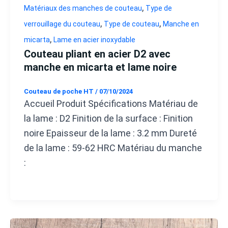
,
Matériaux des manches de couteau
Type de
,
,
verrouillage du couteau
Type de couteau
Manche en
,
micarta
Lame en acier inoxydable
Couteau pliant en acier D2 avec
manche en micarta et lame noire
Couteau de poche HT
/
07/10/2024
Accueil Produit Spécifications Matériau de
la lame : D2 Finition de la surface : Finition
noire Epaisseur de la lame : 3.2 mm Dureté
de la lame : 59-62 HRC Matériau du manche
: