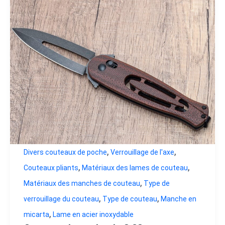
,
,
Divers couteaux de poche
Verrouillage de l'axe
,
,
Couteaux pliants
Matériaux des lames de couteau
,
Matériaux des manches de couteau
Type de
,
,
verrouillage du couteau
Type de couteau
Manche en
,
micarta
Lame en acier inoxydable