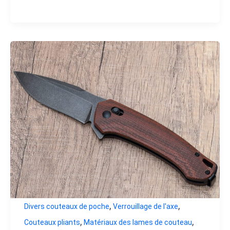
,
,
Divers couteaux de poche
Verrouillage de l'axe
,
,
Couteaux pliants
Matériaux des lames de couteau