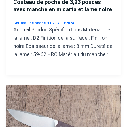
Couteau de poche de 3,23 pouces
avec manche en micarta et lame noire
Couteau de poche HT
/
07/10/2024
Accueil Produit Spécifications Matériau de
la lame : D2 Finition de la surface : Finition
noire Epaisseur de la lame : 3 mm Dureté de
la lame : 59-62 HRC Matériau du manche :