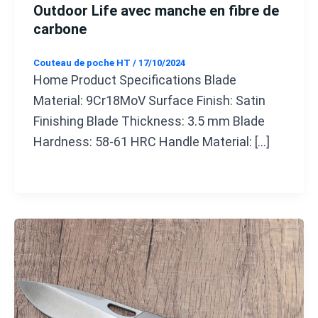
Outdoor Life avec manche en fibre de
carbone
Couteau de poche HT
/
17/10/2024
Home Product Specifications Blade
Material: 9Cr18MoV Surface Finish: Satin
Finishing Blade Thickness: 3.5 mm Blade
Hardness: 58-61 HRC Handle Material: […]