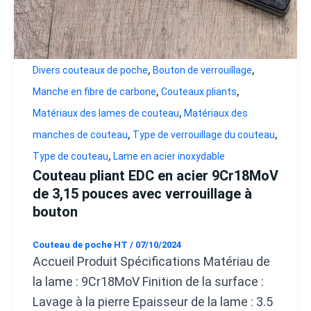
,
,
Divers couteaux de poche
Bouton de verrouillage
,
,
Manche en fibre de carbone
Couteaux pliants
,
Matériaux des lames de couteau
Matériaux des
,
,
manches de couteau
Type de verrouillage du couteau
,
Type de couteau
Lame en acier inoxydable
Couteau pliant EDC en acier 9Cr18MoV
de 3,15 pouces avec verrouillage à
bouton
Couteau de poche HT
/
07/10/2024
Accueil Produit Spécifications Matériau de
la lame : 9Cr18MoV Finition de la surface :
Lavage à la pierre Epaisseur de la lame : 3.5