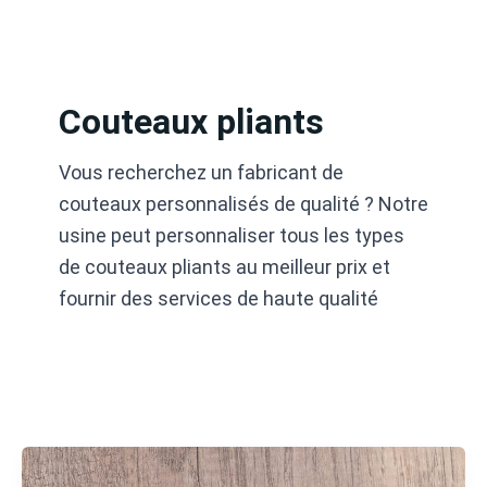
Aller
au
contenu
Couteaux pliants
Vous recherchez un fabricant de
couteaux personnalisés de qualité ? Notre
usine peut personnaliser tous les types
de couteaux pliants au meilleur prix et
fournir des services de haute qualité