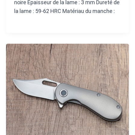
noire Epaisseur de la lame : 3 mm Dureté de
la lame : 59-62 HRC Matériau du manche :