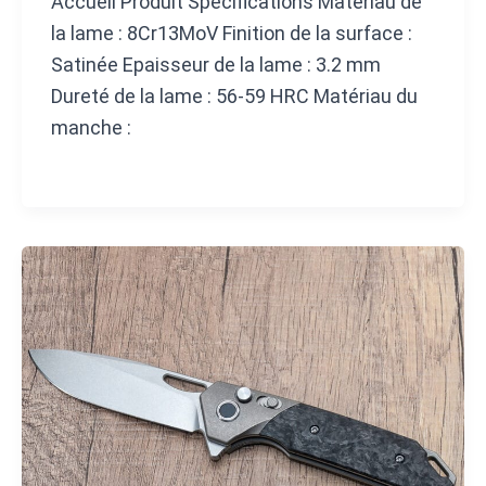
Accueil Produit Spécifications Matériau de
la lame : 8Cr13MoV Finition de la surface :
Satinée Epaisseur de la lame : 3.2 mm
Dureté de la lame : 56-59 HRC Matériau du
manche :