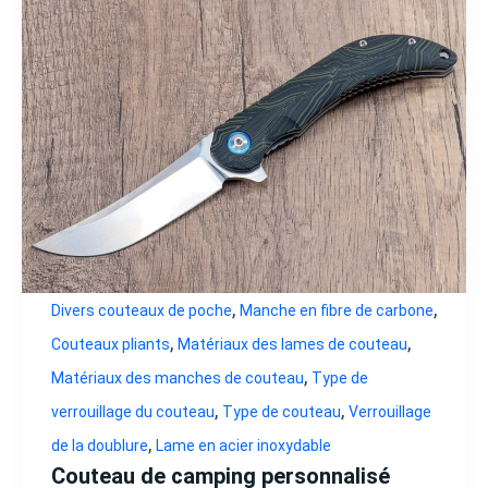
,
,
Divers couteaux de poche
Manche en fibre de carbone
,
,
Couteaux pliants
Matériaux des lames de couteau
,
Matériaux des manches de couteau
Type de
,
,
verrouillage du couteau
Type de couteau
Verrouillage
,
de la doublure
Lame en acier inoxydable
Couteau de camping personnalisé