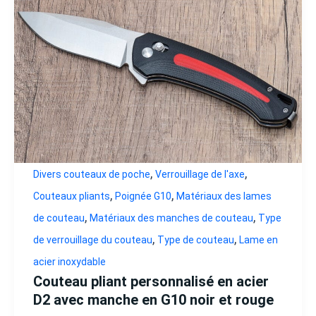
,
,
Divers couteaux de poche
Verrouillage de l'axe
,
,
Couteaux pliants
Poignée G10
Matériaux des lames
,
,
de couteau
Matériaux des manches de couteau
Type
,
,
de verrouillage du couteau
Type de couteau
Lame en
acier inoxydable
Couteau pliant personnalisé en acier
D2 avec manche en G10 noir et rouge