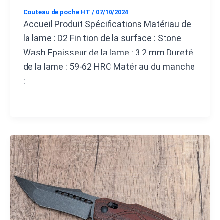
Couteau de poche HT
/
07/10/2024
Accueil Produit Spécifications Matériau de
la lame : D2 Finition de la surface : Stone
Wash Epaisseur de la lame : 3.2 mm Dureté
de la lame : 59-62 HRC Matériau du manche
: