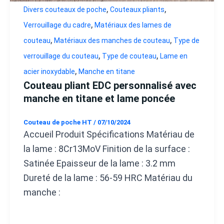
,
,
Divers couteaux de poche
Couteaux pliants
,
Verrouillage du cadre
Matériaux des lames de
,
,
couteau
Matériaux des manches de couteau
Type de
,
,
verrouillage du couteau
Type de couteau
Lame en
,
acier inoxydable
Manche en titane
Couteau pliant EDC personnalisé avec
manche en titane et lame poncée
Couteau de poche HT
/
07/10/2024
Accueil Produit Spécifications Matériau de
la lame : 8Cr13MoV Finition de la surface :
Satinée Epaisseur de la lame : 3.2 mm
Dureté de la lame : 56-59 HRC Matériau du
manche :