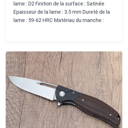
lame : D2 Finition de la surface : Satinée
Epaisseur de la lame : 3.5 mm Dureté de la
lame : 59-62 HRC Matériau du manche :