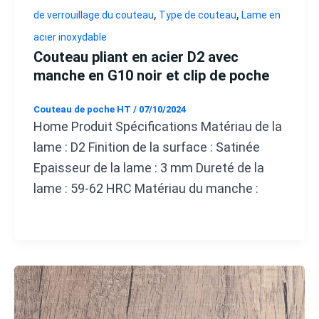
,
,
de verrouillage du couteau
Type de couteau
Lame en
acier inoxydable
Couteau pliant en acier D2 avec
manche en G10 noir et clip de poche
Couteau de poche HT
/
07/10/2024
Home Produit Spécifications Matériau de la
lame : D2 Finition de la surface : Satinée
Epaisseur de la lame : 3 mm Dureté de la
lame : 59-62 HRC Matériau du manche :