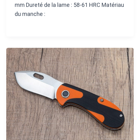
mm Dureté de la lame : 58-61 HRC Matériau
du manche :