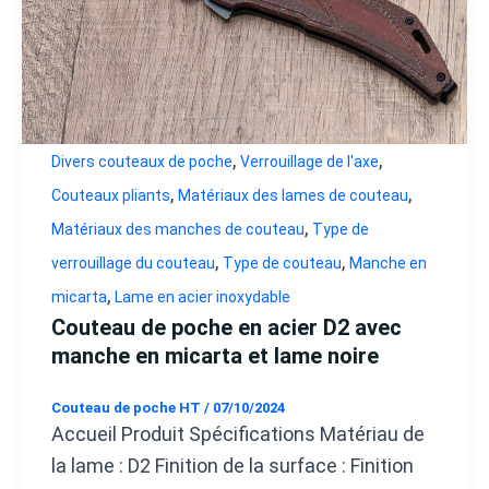
,
,
Divers couteaux de poche
Verrouillage de l'axe
,
,
Couteaux pliants
Matériaux des lames de couteau
,
Matériaux des manches de couteau
Type de
,
,
verrouillage du couteau
Type de couteau
Manche en
,
micarta
Lame en acier inoxydable
Couteau de poche en acier D2 avec
manche en micarta et lame noire
Couteau de poche HT
/
07/10/2024
Accueil Produit Spécifications Matériau de
la lame : D2 Finition de la surface : Finition