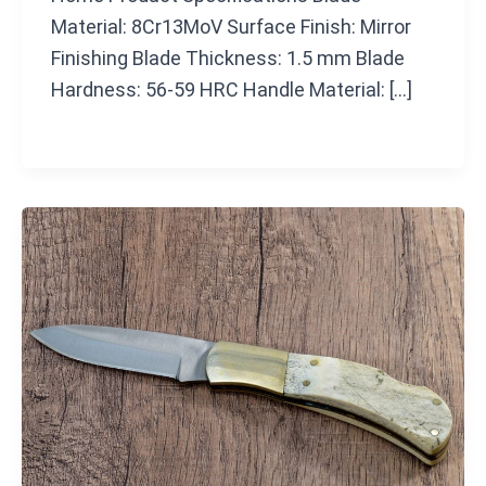
Material: 8Cr13MoV Surface Finish: Mirror
Finishing Blade Thickness: 1.5 mm Blade
Hardness: 56-59 HRC Handle Material: […]