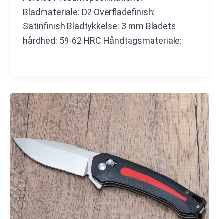
Bladmateriale: D2 Overfladefinish:
Satinfinish Bladtykkelse: 3 mm Bladets
hårdhed: 59-62 HRC Håndtagsmateriale: