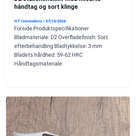
håndtag og sort klinge
HT lommekniv
/
07/10/2024
Forside Produktspecifikationer
Bladmateriale: D2 Overfladefinish: Sort
efterbehandling Bladtykkelse: 3 mm
Bladets hårdhed: 59-62 HRC
Håndtagsmateriale: