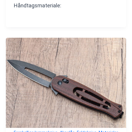
Håndtagsmateriale: