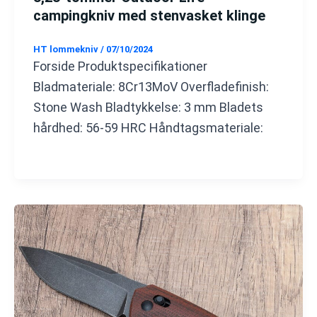
campingkniv med stenvasket klinge
HT lommekniv
/
07/10/2024
Forside Produktspecifikationer
Bladmateriale: 8Cr13MoV Overfladefinish:
Stone Wash Bladtykkelse: 3 mm Bladets
hårdhed: 56-59 HRC Håndtagsmateriale: