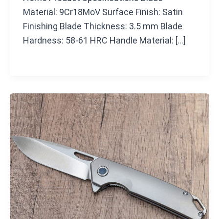
Material: 9Cr18MoV Surface Finish: Satin
Finishing Blade Thickness: 3.5 mm Blade
Hardness: 58-61 HRC Handle Material: […]