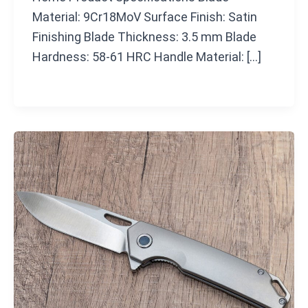
Material: 9Cr18MoV Surface Finish: Satin
Finishing Blade Thickness: 3.5 mm Blade
Hardness: 58-61 HRC Handle Material: […]