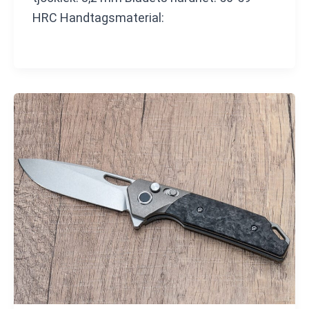
HRC Handtagsmaterial: