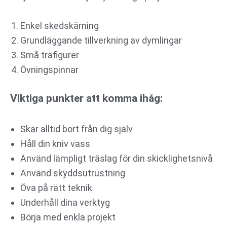
Enkel skedskärning
Grundläggande tillverkning av dymlingar
Små träfigurer
Övningspinnar
Viktiga punkter att komma ihåg:
Skär alltid bort från dig själv
Håll din kniv vass
Använd lämpligt träslag för din skicklighetsnivå
Använd skyddsutrustning
Öva på rätt teknik
Underhåll dina verktyg
Börja med enkla projekt