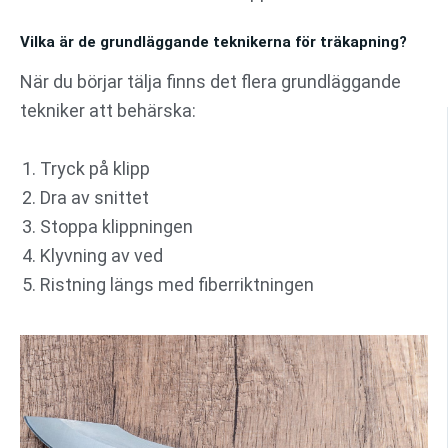
Vilka är de grundläggande teknikerna för träkapning?
När du börjar tälja finns det flera grundläggande
tekniker att behärska:
Tryck på klipp
Dra av snittet
Stoppa klippningen
Klyvning av ved
Ristning längs med fiberriktningen