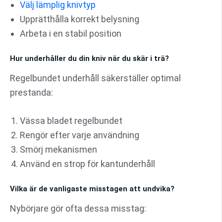
Välj lämplig knivtyp
Upprätthålla korrekt belysning
Arbeta i en stabil position
Hur underhåller du din kniv när du skär i trä?
Regelbundet underhåll säkerställer optimal
prestanda:
Vässa bladet regelbundet
Rengör efter varje användning
Smörj mekanismen
Använd en strop för kantunderhåll
Vilka är de vanligaste misstagen att undvika?
Nybörjare gör ofta dessa misstag: