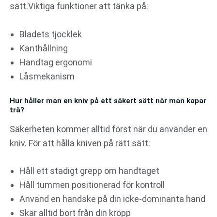
sätt.Viktiga funktioner att tänka på:
Bladets tjocklek
Kanthållning
Handtag ergonomi
Låsmekanism
Hur håller man en kniv på ett säkert sätt när man kapar
trä?
Säkerheten kommer alltid först när du använder en
kniv. För att hålla kniven på rätt sätt:
Håll ett stadigt grepp om handtaget
Håll tummen positionerad för kontroll
Använd en handske på din icke-dominanta hand
Skär alltid bort från din kropp