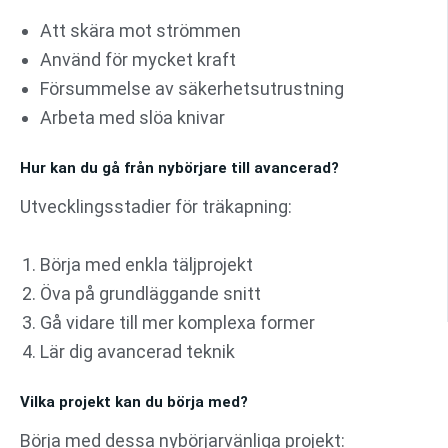
Att skära mot strömmen
Använd för mycket kraft
Försummelse av säkerhetsutrustning
Arbeta med slöa knivar
Hur kan du gå från nybörjare till avancerad?
Utvecklingsstadier för träkapning:
Börja med enkla täljprojekt
Öva på grundläggande snitt
Gå vidare till mer komplexa former
Lär dig avancerad teknik
Vilka projekt kan du börja med?
Börja med dessa nybörjarvänliga projekt: