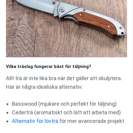
Vilka träslag fungerar bäst för täljning?
Allt trä är inte lika bra när det gäller att skulptera.
Här är några idealiska alternativ:
Basswood (mjukare och perfekt för täljning)
Cederträ (aromatiskt och lätt att arbeta med)
Alternativ för lövträ
för mer avancerade projekt