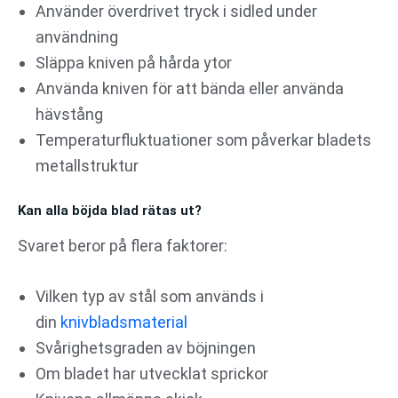
Använder överdrivet tryck i sidled under
användning
Släppa kniven på hårda ytor
Använda kniven för att bända eller använda
hävstång
Temperaturfluktuationer som påverkar bladets
metallstruktur
Kan alla böjda blad rätas ut?
Svaret beror på flera faktorer:
Vilken typ av stål som används i
din
knivbladsmaterial
Svårighetsgraden av böjningen
Om bladet har utvecklat sprickor