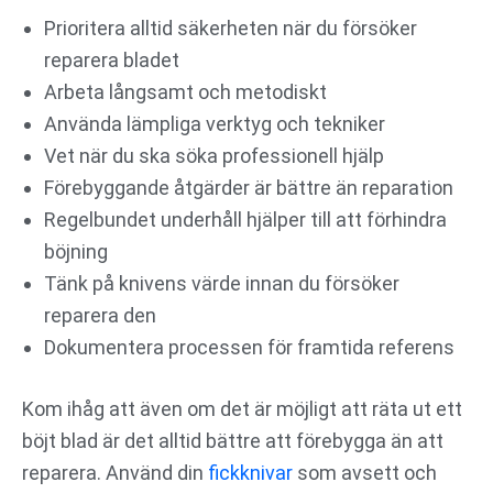
Prioritera alltid säkerheten när du försöker
reparera bladet
Arbeta långsamt och metodiskt
Använda lämpliga verktyg och tekniker
Vet när du ska söka professionell hjälp
Förebyggande åtgärder är bättre än reparation
Regelbundet underhåll hjälper till att förhindra
böjning
Tänk på knivens värde innan du försöker
reparera den
Dokumentera processen för framtida referens
Kom ihåg att även om det är möjligt att räta ut ett
böjt blad är det alltid bättre att förebygga än att
reparera. Använd din
fickknivar
som avsett och