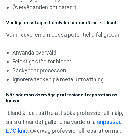
Överväganden om garanti
Vanliga misstag att undvika när du rätar ett blad
Var medveten om dessa potentiella fallgropar:
Använda övervåld
Felaktigt stöd för bladet
Påskyndar processen
Ignorera tecken på metallutmattning
När bör man överväga professionell reparation av
knivar
Ibland är det bättre att söka professionell hjälp,
särskilt när det gäller dina värdefulla
anpassad
EDC-kniv
. Överväg professionell reparation när: