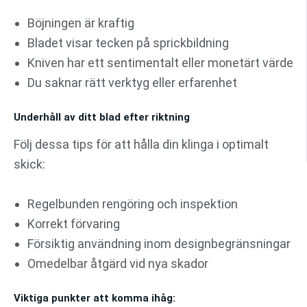
Böjningen är kraftig
Bladet visar tecken på sprickbildning
Kniven har ett sentimentalt eller monetärt värde
Du saknar rätt verktyg eller erfarenhet
Underhåll av ditt blad efter riktning
Följ dessa tips för att hålla din klinga i optimalt
skick:
Regelbunden rengöring och inspektion
Korrekt förvaring
Försiktig användning inom designbegränsningar
Omedelbar åtgärd vid nya skador
Viktiga punkter att komma ihåg: