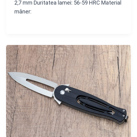
2,7 mm Duritatea lamei: 56-59 HRC Material
mâner: