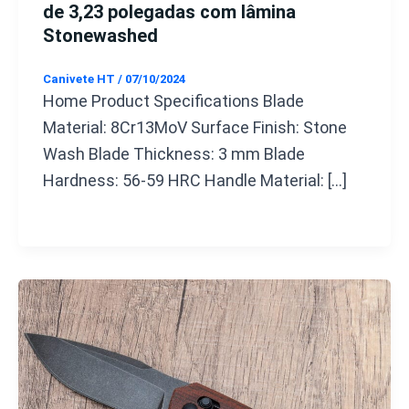
de 3,23 polegadas com lâmina
Stonewashed
Canivete HT
/
07/10/2024
Home Product Specifications Blade
Material: 8Cr13MoV Surface Finish: Stone
Wash Blade Thickness: 3 mm Blade
Hardness: 56-59 HRC Handle Material: […]