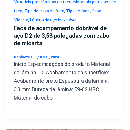
,
Materiais para lâminas de faca
Materiais para cabo de
,
,
,
faca
Tipo de trava de faca
Tipo de faca
Cabo
,
Micarta
Lâmina de aço inoxidável
Faca de acampamento dobrável de
aço D2 de 3,58 polegadas com cabo
de micarta
Canivete HT
/
07/10/2024
Início Especificações do produto Material
da lâmina: D2 Acabamento da superfície:
Acabamento preto Espessura da lâmina:
3,3 mm Dureza da lâmina: 59-62 HRC
Material do cabo: