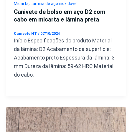
,
Micarta
Lâmina de aço inoxidável
Canivete de bolso em aço D2 com
cabo em micarta e lâmina preta
Canivete HT
/
07/10/2024
Início Especificações do produto Material
da lâmina: D2 Acabamento da superfície:
Acabamento preto Espessura da lâmina: 3
mm Dureza da lâmina: 59-62 HRC Material
do cabo: