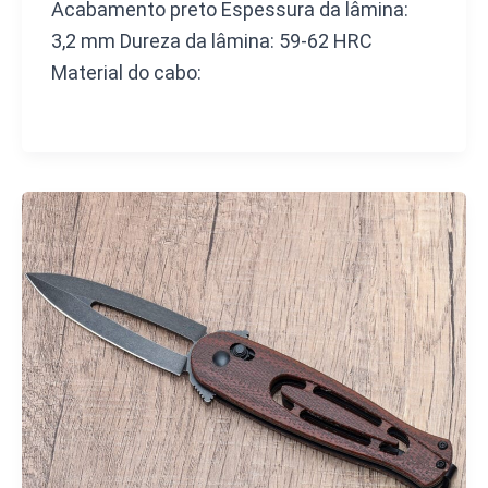
Acabamento preto Espessura da lâmina:
3,2 mm Dureza da lâmina: 59-62 HRC
Material do cabo: