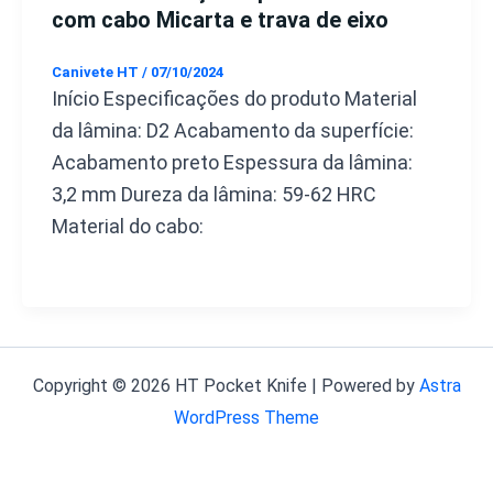
com cabo Micarta e trava de eixo
Canivete HT
/
07/10/2024
Início Especificações do produto Material
da lâmina: D2 Acabamento da superfície:
Acabamento preto Espessura da lâmina:
3,2 mm Dureza da lâmina: 59-62 HRC
Material do cabo:
Copyright © 2026 HT Pocket Knife | Powered by
Astra
WordPress Theme