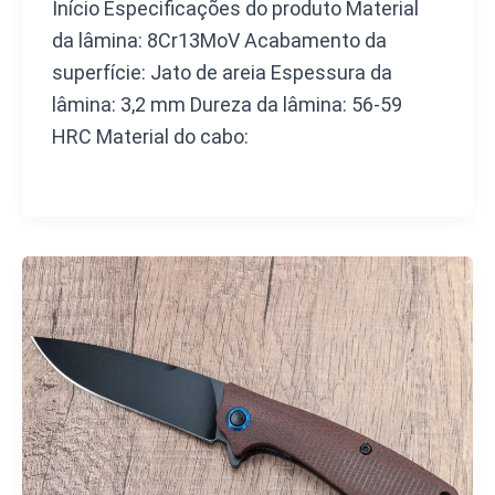
Início Especificações do produto Material
da lâmina: 8Cr13MoV Acabamento da
superfície: Jato de areia Espessura da
lâmina: 3,2 mm Dureza da lâmina: 56-59
HRC Material do cabo: