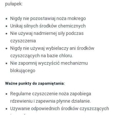
pułapek:
Nigdy nie pozostawiaj noża mokrego
Unikaj silnych środków chemicznych
Nie używaj nadmiernej siły podczas
czyszczenia
Nigdy nie używaj wybielaczy ani środków
czyszczących na bazie chloru.
Nie zapomnij wyczyścić mechanizmu
blokującego
Ważne punkty do zapamiętania:
Regularne czyszczenie noża zapobiega
rdzewieniu i zapewnia płynne działanie.
Używanie odpowiednich środków czyszczących