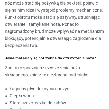
nóż może stać się pożywką dla bakterii, pojawić
się na nim rdza i wystąpić problemy mechaniczne.
Punkt obrotu może stać się sztywny, utrudniając
otwieranie i zamykanie noża. Ponadto
nagromadzony brud może wpływać na mechanizm
blokujący, potencjalnie stwarzając zagrożenie dla
bezpieczeństwa.
Jakie materiały są potrzebne do czyszczenia noża?
Zanim rozpoczniesz czyszczenie noża
składanego, zbierz te niezbędne materiały:
Łagodny płyn do mycia naczyń
Ciepła woda
Stara szczoteczka do zębów