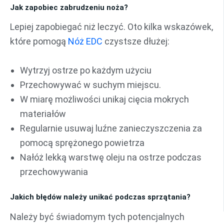
Jak zapobiec zabrudzeniu noża?
Lepiej zapobiegać niż leczyć. Oto kilka wskazówek,
które pomogą
Nóż EDC
czystsze dłużej:
Wytrzyj ostrze po każdym użyciu
Przechowywać w suchym miejscu.
W miarę możliwości unikaj cięcia mokrych
materiałów
Regularnie usuwaj luźne zanieczyszczenia za
pomocą sprężonego powietrza
Nałóż lekką warstwę oleju na ostrze podczas
przechowywania
Jakich błędów należy unikać podczas sprzątania?
Należy być świadomym tych potencjalnych