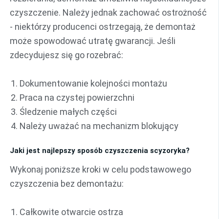
czyszczenie. Należy jednak zachować ostrożność
- niektórzy producenci ostrzegają, że demontaż
może spowodować utratę gwarancji. Jeśli
zdecydujesz się go rozebrać:
Dokumentowanie kolejności montażu
Praca na czystej powierzchni
Śledzenie małych części
Należy uważać na mechanizm blokujący
Jaki jest najlepszy sposób czyszczenia scyzoryka?
Wykonaj poniższe kroki w celu podstawowego
czyszczenia bez demontażu:
Całkowite otwarcie ostrza