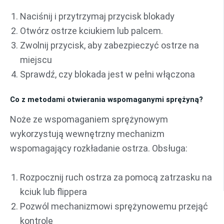
Naciśnij i przytrzymaj przycisk blokady
Otwórz ostrze kciukiem lub palcem.
Zwolnij przycisk, aby zabezpieczyć ostrze na
miejscu
Sprawdź, czy blokada jest w pełni włączona
Co z metodami otwierania wspomaganymi sprężyną?
Noże ze wspomaganiem sprężynowym
wykorzystują wewnętrzny mechanizm
wspomagający rozkładanie ostrza. Obsługa:
Rozpocznij ruch ostrza za pomocą zatrzasku na
kciuk lub flippera
Pozwól mechanizmowi sprężynowemu przejąć
kontrolę