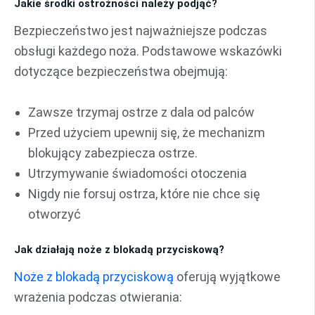
Jakie środki ostrożności należy podjąć?
Bezpieczeństwo jest najważniejsze podczas
obsługi każdego noża. Podstawowe wskazówki
dotyczące bezpieczeństwa obejmują:
Zawsze trzymaj ostrze z dala od palców
Przed użyciem upewnij się, że mechanizm
blokujący zabezpiecza ostrze.
Utrzymywanie świadomości otoczenia
Nigdy nie forsuj ostrza, które nie chce się
otworzyć
Jak działają noże z blokadą przyciskową?
Noże z blokadą przyciskową
oferują wyjątkowe
wrażenia podczas otwierania: