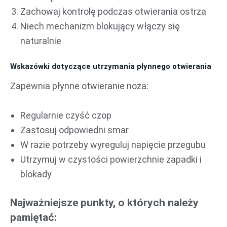
Zachowaj kontrolę podczas otwierania ostrza
Niech mechanizm blokujący włączy się
naturalnie
Wskazówki dotyczące utrzymania płynnego otwierania
Zapewnia płynne otwieranie noża:
Regularnie czyść czop
Zastosuj odpowiedni smar
W razie potrzeby wyreguluj napięcie przegubu
Utrzymuj w czystości powierzchnie zapadki i
blokady
Najważniejsze punkty, o których należy
pamiętać: