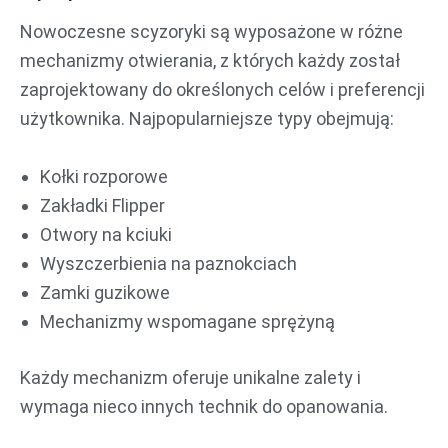
Nowoczesne scyzoryki są wyposażone w różne
mechanizmy otwierania, z których każdy został
zaprojektowany do określonych celów i preferencji
użytkownika. Najpopularniejsze typy obejmują:
Kołki rozporowe
Zakładki Flipper
Otwory na kciuki
Wyszczerbienia na paznokciach
Zamki guzikowe
Mechanizmy wspomagane sprężyną
Każdy mechanizm oferuje unikalne zalety i
wymaga nieco innych technik do opanowania.