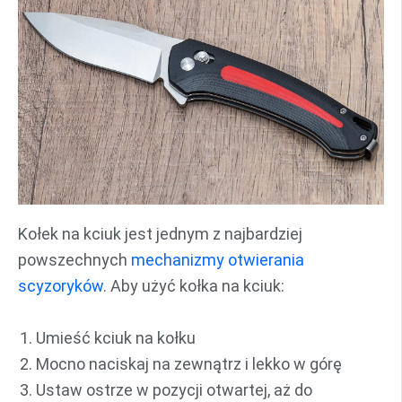
Kołek na kciuk jest jednym z najbardziej
powszechnych
mechanizmy otwierania
scyzoryków
. Aby użyć kołka na kciuk:
Umieść kciuk na kołku
Mocno naciskaj na zewnątrz i lekko w górę
Ustaw ostrze w pozycji otwartej, aż do