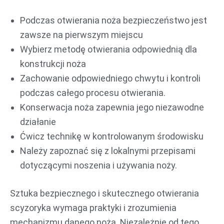
Podczas otwierania noża bezpieczeństwo jest
zawsze na pierwszym miejscu
Wybierz metodę otwierania odpowiednią dla
konstrukcji noża
Zachowanie odpowiedniego chwytu i kontroli
podczas całego procesu otwierania.
Konserwacja noża zapewnia jego niezawodne
działanie
Ćwicz technikę w kontrolowanym środowisku
Należy zapoznać się z lokalnymi przepisami
dotyczącymi noszenia i używania noży.
Sztuka bezpiecznego i skutecznego otwierania
scyzoryka wymaga praktyki i zrozumienia
mechanizmu danego noża. Niezależnie od tego,