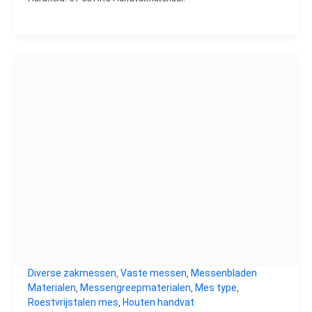
Diverse zakmessen
Vaste messen
Messenbladen
,
,
Materialen
Messengreepmaterialen
Mes type
,
,
,
Roestvrijstalen mes
Houten handvat
,