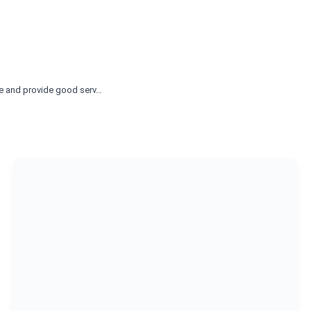
ce and provide good serv…