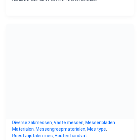
Diverse zakmessen
Vaste messen
Messenbladen
,
,
Materialen
Messengreepmaterialen
Mes type
,
,
,
Roestvrijstalen mes
Houten handvat
,