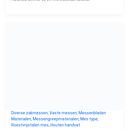
Diverse zakmessen
Vaste messen
Messenbladen
,
,
Materialen
Messengreepmaterialen
Mes type
,
,
,
Roestvrijstalen mes
Houten handvat
,