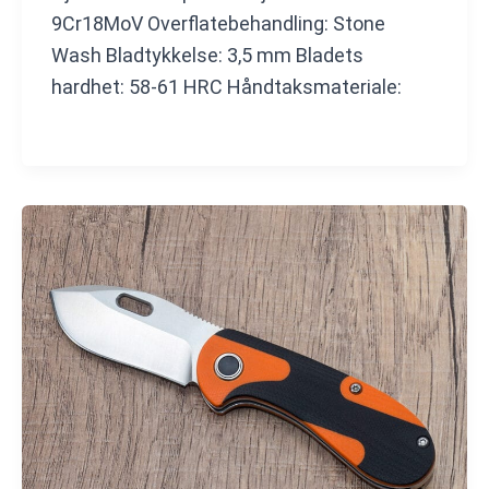
9Cr18MoV Overflatebehandling: Stone
Wash Bladtykkelse: 3,5 mm Bladets
hardhet: 58-61 HRC Håndtaksmateriale: