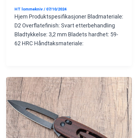
HT lommekniv
/
07/10/2024
Hjem Produktspesifikasjoner Bladmateriale:
D2 Overflatefinish: Svart etterbehandling
Bladtykkelse: 3,2 mm Bladets hardhet: 59-
62 HRC Håndtaksmateriale: