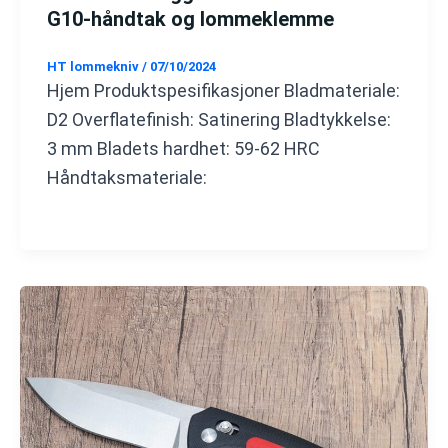
G10-håndtak og lommeklemme
HT lommekniv
/
07/10/2024
Hjem Produktspesifikasjoner Bladmateriale:
D2 Overflatefinish: Satinering Bladtykkelse:
3 mm Bladets hardhet: 59-62 HRC
Håndtaksmateriale: