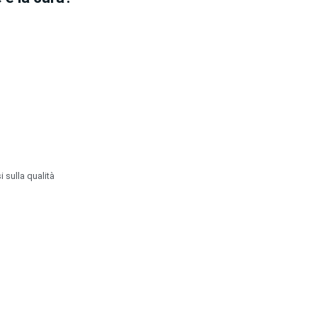
sulla qualità