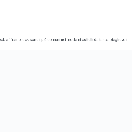
lock e i frame lock sono i più comuni nei moderni coltelli da tasca pieghevoli.