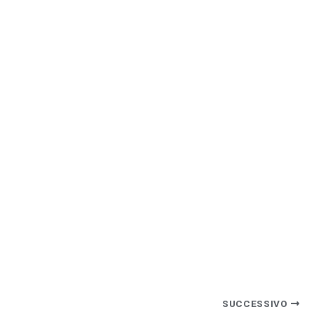
SUCCESSIVO