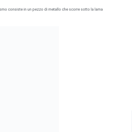
smo consiste in un pezzo di metallo che scorre sotto la lama