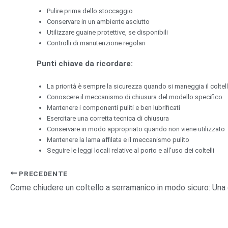
Pulire prima dello stoccaggio
Conservare in un ambiente asciutto
Utilizzare guaine protettive, se disponibili
Controlli di manutenzione regolari
Punti chiave da ricordare:
La priorità è sempre la sicurezza quando si maneggia il coltel
Conoscere il meccanismo di chiusura del modello specifico
Mantenere i componenti puliti e ben lubrificati
Esercitare una corretta tecnica di chiusura
Conservare in modo appropriato quando non viene utilizzato
Mantenere la lama affilata e il meccanismo pulito
Seguire le leggi locali relative al porto e all'uso dei coltelli
PRECEDENTE
Come chiudere un coltello a serramanico in modo sicuro: Una