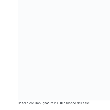
Coltello con impugnatura in G10 e blocco dell'asse