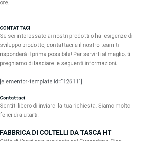
ore.
CONTATTACI
Se sei interessato ai nostri prodotti o hai esigenze di
sviluppo prodotto, contattaci e il nostro team ti
risponderà il prima possibile! Per servirti al meglio, ti
preghiamo di lasciare le seguenti informazioni.
[elementor-template id="12611"]
Contattaci
Sentiti libero di inviarci la tua richiesta. Siamo molto
felici di aiutarti.
FABBRICA DI COLTELLI DA TASCA HT