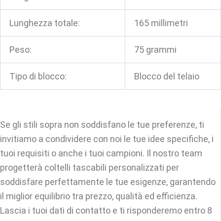
Lunghezza totale:
165 millimetri
Peso:
75 grammi
Tipo di blocco:
Blocco del telaio
Se gli stili sopra non soddisfano le tue preferenze, ti
invitiamo a condividere con noi le tue idee specifiche, i
tuoi requisiti o anche i tuoi campioni. Il nostro team
progetterà coltelli tascabili personalizzati per
soddisfare perfettamente le tue esigenze, garantendo
il miglior equilibrio tra prezzo, qualità ed efficienza.
Lascia i tuoi dati di contatto e ti risponderemo entro 8