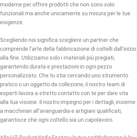
moderne per offrire prodotti che non sono solo
funzionali ma anche unicamente su misura per le tue
esigenze.
Scegliendo noi significa scegliere un partner che
comprende l'arte della fabbricazione di coltelli dall'inizio
alla fine. Utilizziamo solo i materiali più pregiati,
garantendo durata e prestazioni in ogni pezzo
personalizzato. Che tu stia cercando uno strumento
pratico o un oggetto da collezione, il nostro team di
esperti lavora a stretto contatto con te per dare vita
alla tua visione. Il nostro impegno per i dettagli, insieme
a macchinari all'avanguardia e artigiani qualificati,
garantisce che ogni coltello sia un capolavoro.