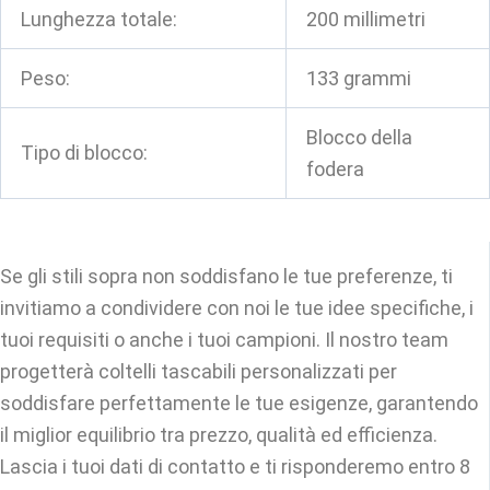
Lunghezza totale:
200 millimetri
Peso:
133 grammi
Blocco della
Tipo di blocco:
fodera
Se gli stili sopra non soddisfano le tue preferenze, ti
invitiamo a condividere con noi le tue idee specifiche, i
tuoi requisiti o anche i tuoi campioni. Il nostro team
progetterà coltelli tascabili personalizzati per
soddisfare perfettamente le tue esigenze, garantendo
il miglior equilibrio tra prezzo, qualità ed efficienza.
Lascia i tuoi dati di contatto e ti risponderemo entro 8