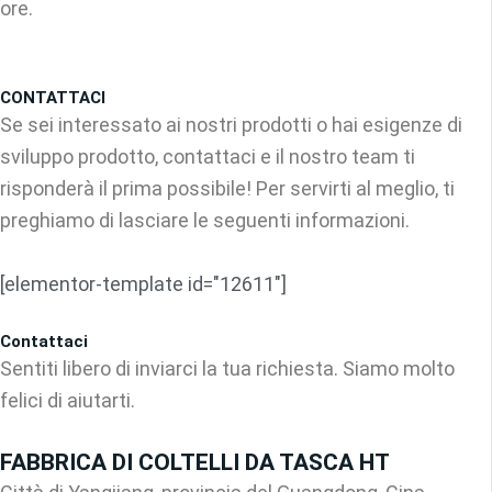
ore.
CONTATTACI
Se sei interessato ai nostri prodotti o hai esigenze di
sviluppo prodotto, contattaci e il nostro team ti
risponderà il prima possibile! Per servirti al meglio, ti
preghiamo di lasciare le seguenti informazioni.
[elementor-template id="12611"]
Contattaci
Sentiti libero di inviarci la tua richiesta. Siamo molto
felici di aiutarti.
FABBRICA DI COLTELLI DA TASCA HT