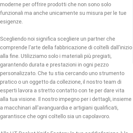
moderne per offrire prodotti che non sono solo
funzionali ma anche unicamente su misura per le tue
esigenze.
Scegliendo noi significa scegliere un partner che
comprende l'arte della fabbricazione di coltelli dall'inizio
alla fine. Utilizziamo solo i materiali più pregiati,
garantendo durata e prestazioni in ogni pezzo
personalizzato. Che tu stia cercando uno strumento
pratico o un oggetto da collezione, il nostro team di
esperti lavora a stretto contatto con te per dare vita
alla tua visione. Il nostro impegno per i dettagli, insieme
a macchinari all'avanguardia e artigiani qualificati,
garantisce che ogni coltello sia un capolavoro.