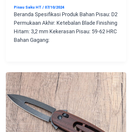
Pisau Saku HT
/
07/10/2024
Beranda Spesifikasi Produk Bahan Pisau: D2
Permukaan Akhir: Ketebalan Blade Finishing
Hitam: 3,2 mm Kekerasan Pisau: 59-62 HRC
Bahan Gagang: