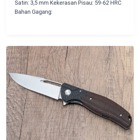
Satin: 3,5 mm Kekerasan Pisau: 59-62 HRC
Bahan Gagang: