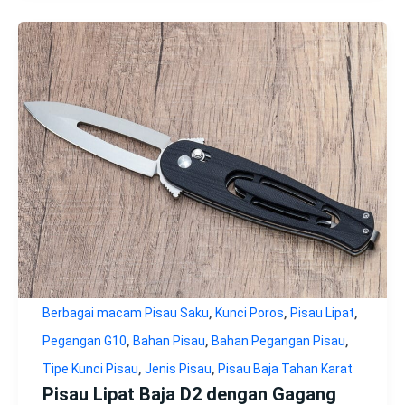
,
,
,
Berbagai macam Pisau Saku
Kunci Poros
Pisau Lipat
,
,
,
Pegangan G10
Bahan Pisau
Bahan Pegangan Pisau
,
,
Tipe Kunci Pisau
Jenis Pisau
Pisau Baja Tahan Karat
Pisau Lipat Baja D2 dengan Gagang