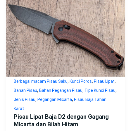
,
,
,
Berbagai macam Pisau Saku
Kunci Poros
Pisau Lipat
,
,
,
Bahan Pisau
Bahan Pegangan Pisau
Tipe Kunci Pisau
,
,
Jenis Pisau
Pegangan Micarta
Pisau Baja Tahan
Karat
Pisau Lipat Baja D2 dengan Gagang
Micarta dan Bilah Hitam