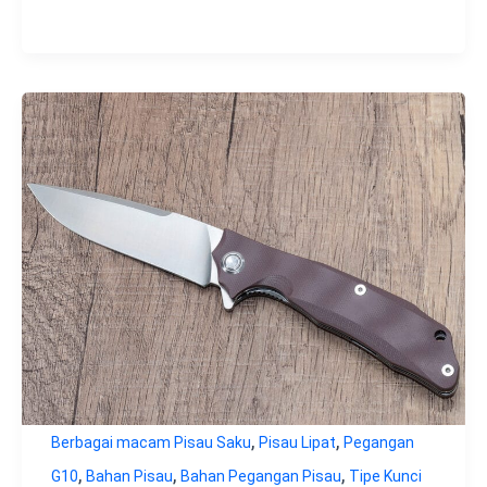
,
,
Berbagai macam Pisau Saku
Pisau Lipat
Pegangan
,
,
,
G10
Bahan Pisau
Bahan Pegangan Pisau
Tipe Kunci