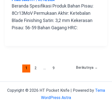
Beranda Spesifikasi Produk Bahan Pisau:
8Cr13MoV Permukaan Akhir: Ketebalan
Blade Finishing Satin: 3,2 mm Kekerasan
Pisau: 56-59 Bahan Gagang HRC:
Berikutnya
→
1
2
…
9
Copyright © 2026 HT Pocket Knife | Powered by
Tema
WordPress Astra