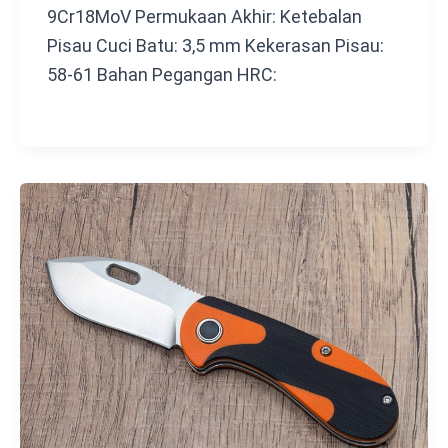
9Cr18MoV Permukaan Akhir: Ketebalan
Pisau Cuci Batu: 3,5 mm Kekerasan Pisau:
58-61 Bahan Pegangan HRC: