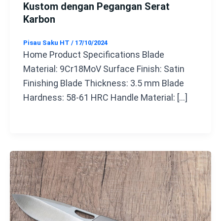
Kustom dengan Pegangan Serat
Karbon
Pisau Saku HT
/
17/10/2024
Home Product Specifications Blade
Material: 9Cr18MoV Surface Finish: Satin
Finishing Blade Thickness: 3.5 mm Blade
Hardness: 58-61 HRC Handle Material: […]