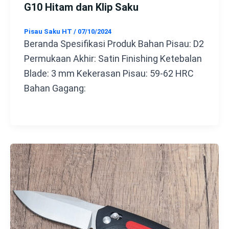
G10 Hitam dan Klip Saku
Pisau Saku HT
/
07/10/2024
Beranda Spesifikasi Produk Bahan Pisau: D2
Permukaan Akhir: Satin Finishing Ketebalan
Blade: 3 mm Kekerasan Pisau: 59-62 HRC
Bahan Gagang: