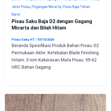
,
,
Jenis Pisau
Pegangan Micarta
Pisau Baja Tahan
Karat
Pisau Saku Baja D2 dengan Gagang
Micarta dan Bilah Hitam
Pisau Saku HT
/
07/10/2024
Beranda Spesifikasi Produk Bahan Pisau: D2
Permukaan Akhir: Ketebalan Blade Finishing
Hitam: 3 mm Kekerasan Mata Pisau: 59-62
HRC Bahan Gagang: