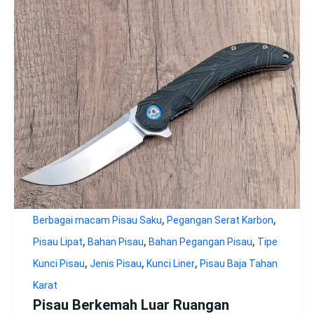
,
,
Berbagai macam Pisau Saku
Pegangan Serat Karbon
,
,
,
Pisau Lipat
Bahan Pisau
Bahan Pegangan Pisau
Tipe
,
,
,
Kunci Pisau
Jenis Pisau
Kunci Liner
Pisau Baja Tahan
Karat
Pisau Berkemah Luar Ruangan