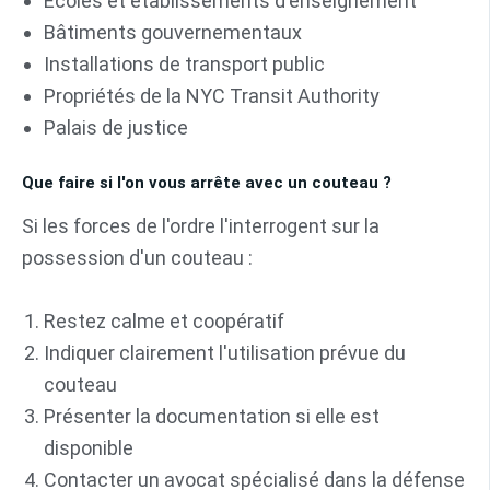
Écoles et établissements d'enseignement
Bâtiments gouvernementaux
Installations de transport public
Propriétés de la NYC Transit Authority
Palais de justice
Que faire si l'on vous arrête avec un couteau ?
Si les forces de l'ordre l'interrogent sur la
possession d'un couteau :
Restez calme et coopératif
Indiquer clairement l'utilisation prévue du
couteau
Présenter la documentation si elle est
disponible
Contacter un avocat spécialisé dans la défense