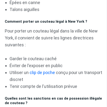
Épées en canne
Talons aiguilles
Comment porter un couteau légal à New York ?
Pour porter un couteau légal dans la ville de New
York, il convient de suivre les lignes directrices
suivantes :
Garder le couteau caché
Éviter de l'exposer en public
Utiliser un
clip de poche
conçu pour un transport
discret
Tenir compte de l'utilisation prévue
Quelles sont les sanctions en cas de possession illégale
de couteau ?