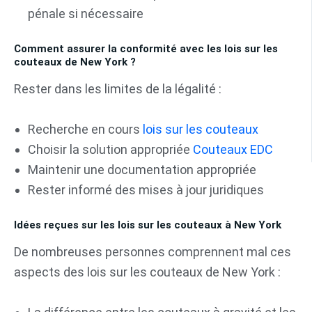
pénale si nécessaire
Comment assurer la conformité avec les lois sur les
couteaux de New York ?
Rester dans les limites de la légalité :
Recherche en cours
lois sur les couteaux
Choisir la solution appropriée
Couteaux EDC
Maintenir une documentation appropriée
Rester informé des mises à jour juridiques
Idées reçues sur les lois sur les couteaux à New York
De nombreuses personnes comprennent mal ces
aspects des lois sur les couteaux de New York :