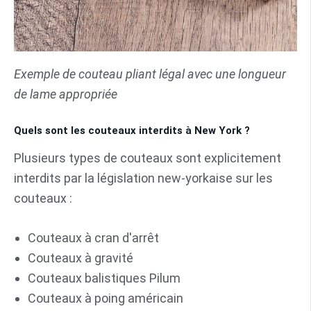
Exemple de couteau pliant légal avec une longueur
de lame appropriée
Quels sont les couteaux interdits à New York ?
Plusieurs types de couteaux sont explicitement
interdits par la législation new-yorkaise sur les
couteaux :
Couteaux à cran d'arrêt
Couteaux à gravité
Couteaux balistiques Pilum
Couteaux à poing américain