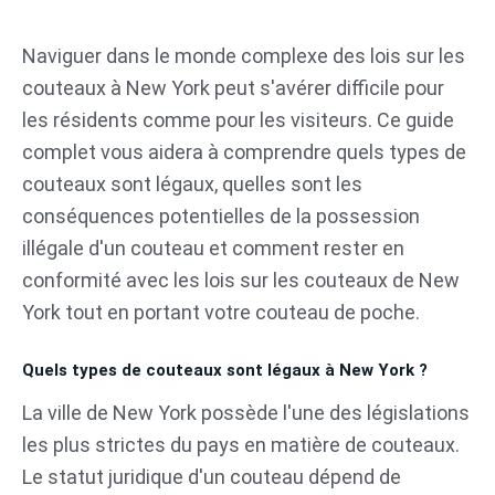
Aller
au
Naviguer dans le monde complexe des lois sur les
contenu
couteaux à New York peut s'avérer difficile pour
les résidents comme pour les visiteurs. Ce guide
complet vous aidera à comprendre quels types de
couteaux sont légaux, quelles sont les
conséquences potentielles de la possession
illégale d'un couteau et comment rester en
conformité avec les lois sur les couteaux de New
York tout en portant votre couteau de poche.
Quels types de couteaux sont légaux à New York ?
La ville de New York possède l'une des législations
les plus strictes du pays en matière de couteaux.
Le statut juridique d'un couteau dépend de