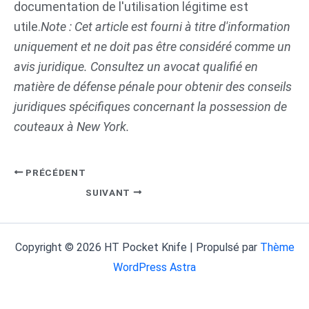
documentation de l'utilisation légitime est
utile.
Note : Cet article est fourni à titre d'information
uniquement et ne doit pas être considéré comme un
avis juridique. Consultez un avocat qualifié en
matière de défense pénale pour obtenir des conseils
juridiques spécifiques concernant la possession de
couteaux à New York.
PRÉCÉDENT
SUIVANT
Copyright © 2026 HT Pocket Knife | Propulsé par
Thème
WordPress Astra