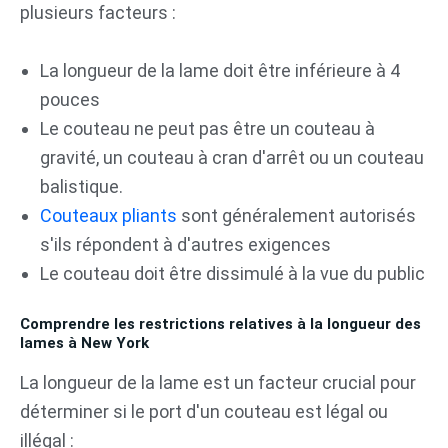
plusieurs facteurs :
La longueur de la lame doit être inférieure à 4
pouces
Le couteau ne peut pas être un couteau à
gravité, un couteau à cran d'arrêt ou un couteau
balistique.
Couteaux pliants
sont généralement autorisés
s'ils répondent à d'autres exigences
Le couteau doit être dissimulé à la vue du public
Comprendre les restrictions relatives à la longueur des
lames à New York
La longueur de la lame est un facteur crucial pour
déterminer si le port d'un couteau est légal ou
illégal :