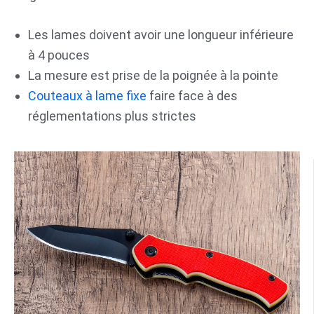
Les lames doivent avoir une longueur inférieure
à 4 pouces
La mesure est prise de la poignée à la pointe
Couteaux à lame fixe
faire face à des
réglementations plus strictes