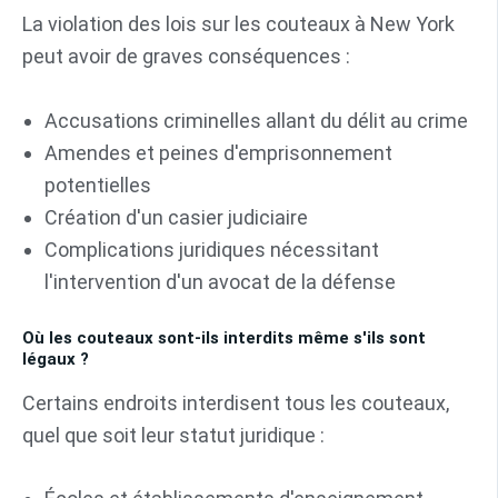
La violation des lois sur les couteaux à New York
peut avoir de graves conséquences :
Accusations criminelles allant du délit au crime
Amendes et peines d'emprisonnement
potentielles
Création d'un casier judiciaire
Complications juridiques nécessitant
l'intervention d'un avocat de la défense
Où les couteaux sont-ils interdits même s'ils sont
légaux ?
Certains endroits interdisent tous les couteaux,
quel que soit leur statut juridique :