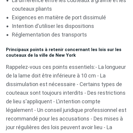
La différence entre les couteaux à gravité et les
couteaux pliants
Exigences en matière de port dissimulé
Intention d'utiliser les dispositions
Réglementation des transports
Principaux points à retenir concernant les lois sur les
couteaux de la ville de New York
Rappelez-vous ces points essentiels:- La longueur
de la lame doit être inférieure à 10 cm - La
dissimulation est nécessaire - Certains types de
couteaux sont toujours interdits - Des restrictions
de lieu s'appliquent - L'intention compte
légalement - Un conseil juridique professionnel est
recommandé pour les accusations - Des mises à
jour régulières des lois peuvent avoir lieu - La