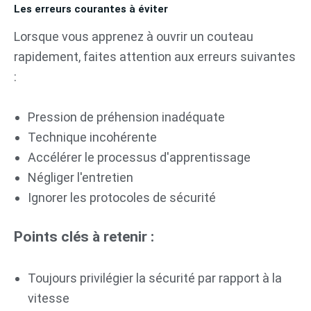
Les erreurs courantes à éviter
Lorsque vous apprenez à ouvrir un couteau
rapidement, faites attention aux erreurs suivantes
:
Pression de préhension inadéquate
Technique incohérente
Accélérer le processus d'apprentissage
Négliger l'entretien
Ignorer les protocoles de sécurité
Points clés à retenir :
Toujours privilégier la sécurité par rapport à la
vitesse