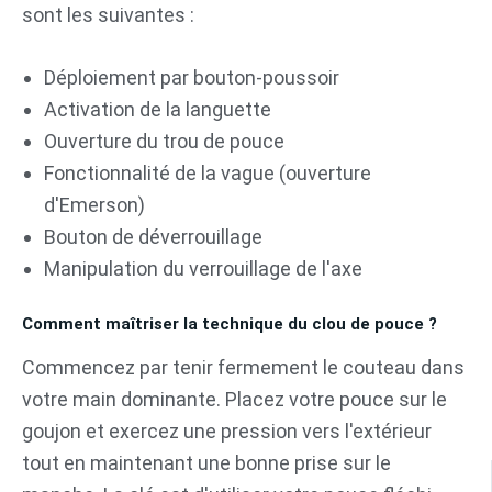
sont les suivantes :
Déploiement par bouton-poussoir
Activation de la languette
Ouverture du trou de pouce
Fonctionnalité de la vague (ouverture
d'Emerson)
Bouton de déverrouillage
Manipulation du verrouillage de l'axe
Comment maîtriser la technique du clou de pouce ?
Commencez par tenir fermement le couteau dans
votre main dominante. Placez votre pouce sur le
goujon et exercez une pression vers l'extérieur
tout en maintenant une bonne prise sur le