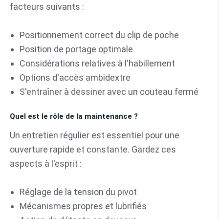
facteurs suivants :
Positionnement correct du clip de poche
Position de portage optimale
Considérations relatives à l'habillement
Options d'accès ambidextre
S'entraîner à dessiner avec un couteau fermé
Quel est le rôle de la maintenance ?
Un entretien régulier est essentiel pour une
ouverture rapide et constante. Gardez ces
aspects à l'esprit :
Réglage de la tension du pivot
Mécanismes propres et lubrifiés