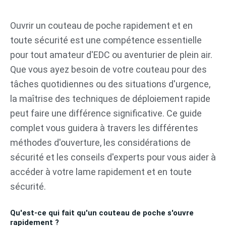
Aller
au
Ouvrir un couteau de poche rapidement et en
contenu
toute sécurité est une compétence essentielle
pour tout amateur d'EDC ou aventurier de plein air.
Que vous ayez besoin de votre couteau pour des
tâches quotidiennes ou des situations d'urgence,
la maîtrise des techniques de déploiement rapide
peut faire une différence significative. Ce guide
complet vous guidera à travers les différentes
méthodes d'ouverture, les considérations de
sécurité et les conseils d'experts pour vous aider à
accéder à votre lame rapidement et en toute
sécurité.
Qu'est-ce qui fait qu'un couteau de poche s'ouvre
rapidement ?