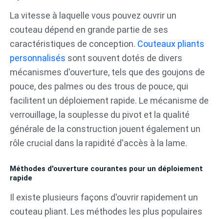
La vitesse à laquelle vous pouvez ouvrir un
couteau dépend en grande partie de ses
caractéristiques de conception.
Couteaux pliants
personnalisés
sont souvent dotés de divers
mécanismes d'ouverture, tels que des goujons de
pouce, des palmes ou des trous de pouce, qui
facilitent un déploiement rapide. Le mécanisme de
verrouillage, la souplesse du pivot et la qualité
générale de la construction jouent également un
rôle crucial dans la rapidité d'accès à la lame.
Méthodes d'ouverture courantes pour un déploiement
rapide
Il existe plusieurs façons d'ouvrir rapidement un
couteau pliant. Les méthodes les plus populaires