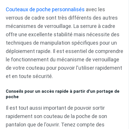
Couteaux de poche personnalisés
avec les
verrous de cadre sont très différents des autres
mécanismes de verrouillage. La serrure à cadre
offre une excellente stabilité mais nécessite des
techniques de manipulation spécifiques pour un
déploiement rapide. Il est essentiel de comprendre
le fonctionnement du mécanisme de verrouillage
de votre couteau pour pouvoir l'utiliser rapidement
et en toute sécurité.
Conseils pour un accès rapide à partir d'un portage de
poche
Il est tout aussi important de pouvoir sortir
rapidement son couteau de la poche de son
pantalon que de l'ouvrir. Tenez compte des