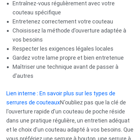
Entraînez-vous régulièrement avec votre
couteau spécifique
Entretenez correctement votre couteau
Choisissez la méthode d'ouverture adaptée à
vos besoins
Respecter les exigences légales locales
Gardez votre lame propre et bien entretenue
Maîtriser une technique avant de passer à
d'autres
Lien interne : En savoir plus sur les types de
serrures de couteaux
N'oubliez pas que la clé de
l'ouverture rapide d'un couteau de poche réside
dans une pratique régulière, un entretien adéquat
et le choix d'un couteau adapté à vos besoins. Que
vous préfériez une serrure à bouton, une serrure à