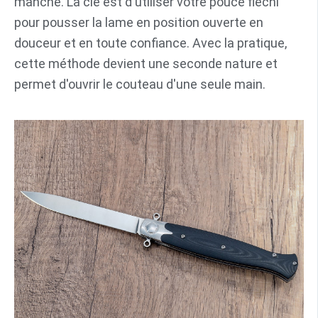
manche. La clé est d'utiliser votre pouce fléchi
pour pousser la lame en position ouverte en
douceur et en toute confiance. Avec la pratique,
cette méthode devient une seconde nature et
permet d'ouvrir le couteau d'une seule main.