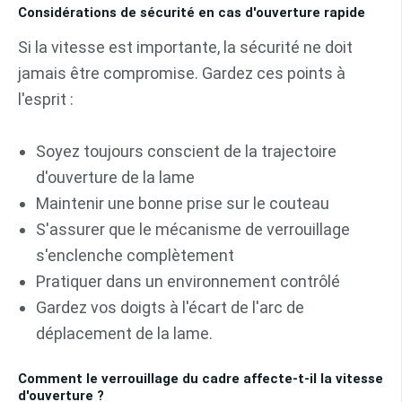
Considérations de sécurité en cas d'ouverture rapide
Si la vitesse est importante, la sécurité ne doit
jamais être compromise. Gardez ces points à
l'esprit :
Soyez toujours conscient de la trajectoire
d'ouverture de la lame
Maintenir une bonne prise sur le couteau
S'assurer que le mécanisme de verrouillage
s'enclenche complètement
Pratiquer dans un environnement contrôlé
Gardez vos doigts à l'écart de l'arc de
déplacement de la lame.
Comment le verrouillage du cadre affecte-t-il la vitesse
d'ouverture ?