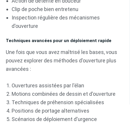
Action de détente en douceur
Clip de poche bien entretenu
Inspection régulière des mécanismes
d'ouverture
Techniques avancées pour un déploiement rapide
Une fois que vous avez maîtrisé les bases, vous
pouvez explorer des méthodes d'ouverture plus
avancées :
Ouvertures assistées par l'élan
Motions combinées de dessin et d'ouverture
Techniques de préhension spécialisées
Positions de portage alternatives
Scénarios de déploiement d'urgence