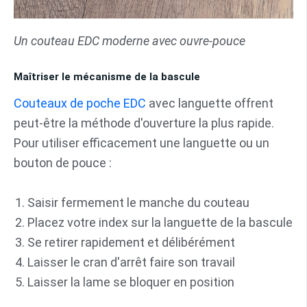
Un couteau EDC moderne avec ouvre-pouce
Maîtriser le mécanisme de la bascule
Couteaux de poche EDC
avec languette offrent
peut-être la méthode d'ouverture la plus rapide.
Pour utiliser efficacement une languette ou un
bouton de pouce :
Saisir fermement le manche du couteau
Placez votre index sur la languette de la bascule
Se retirer rapidement et délibérément
Laisser le cran d'arrêt faire son travail
Laisser la lame se bloquer en position