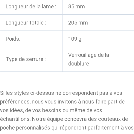
Longueur de la lame :
85 mm
Longueur totale :
205 mm
Poids:
109 g
Verrouillage de la
Type de serrure :
doublure
Si les styles ci-dessus ne correspondent pas à vos
préférences, nous vous invitons à nous faire part de
vos idées, de vos besoins ou même de vos
échantillons. Notre équipe concevra des couteaux de
poche personnalisés qui répondront parfaitement à vos