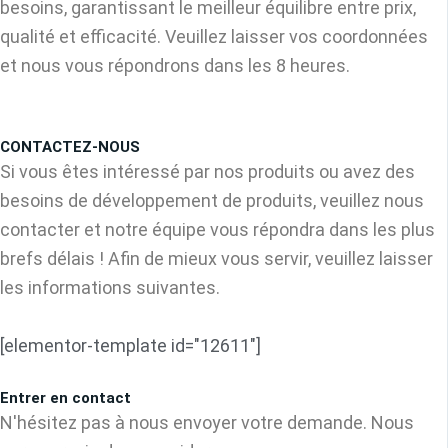
besoins, garantissant le meilleur équilibre entre prix,
qualité et efficacité. Veuillez laisser vos coordonnées
et nous vous répondrons dans les 8 heures.
CONTACTEZ-NOUS
Si vous êtes intéressé par nos produits ou avez des
besoins de développement de produits, veuillez nous
contacter et notre équipe vous répondra dans les plus
brefs délais ! Afin de mieux vous servir, veuillez laisser
les informations suivantes.
[elementor-template id="12611"]
Entrer en contact
N'hésitez pas à nous envoyer votre demande. Nous