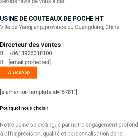
serons ravis de vous aider.
USINE DE COUTEAUX DE POCHE HT
Ville de Yangjiang, province du Guangdong, Chine
Directeur des ventes
+8613926318100
[email protected]
WhatsApp
[elementor-template id="5781"]
Pourquoi nous choisir
Notre usine se distingue par notre engagement profond
à offrir précision, qualité et personnalisation dans