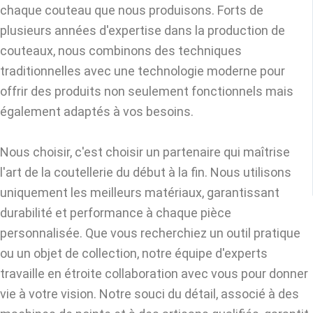
chaque couteau que nous produisons. Forts de
plusieurs années d'expertise dans la production de
couteaux, nous combinons des techniques
traditionnelles avec une technologie moderne pour
offrir des produits non seulement fonctionnels mais
également adaptés à vos besoins.
Nous choisir, c'est choisir un partenaire qui maîtrise
l'art de la coutellerie du début à la fin. Nous utilisons
uniquement les meilleurs matériaux, garantissant
durabilité et performance à chaque pièce
personnalisée. Que vous recherchiez un outil pratique
ou un objet de collection, notre équipe d'experts
travaille en étroite collaboration avec vous pour donner
vie à votre vision. Notre souci du détail, associé à des