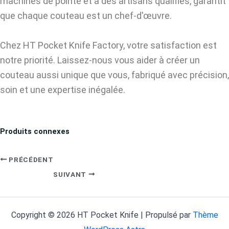
machines de pointe et à des artisans qualifiés, garantit
que chaque couteau est un chef-d'œuvre.
Chez HT Pocket Knife Factory, votre satisfaction est
notre priorité. Laissez-nous vous aider à créer un
couteau aussi unique que vous, fabriqué avec précision,
soin et une expertise inégalée.
Produits connexes
PRÉCÉDENT
SUIVANT
Copyright © 2026 HT Pocket Knife | Propulsé par
Thème