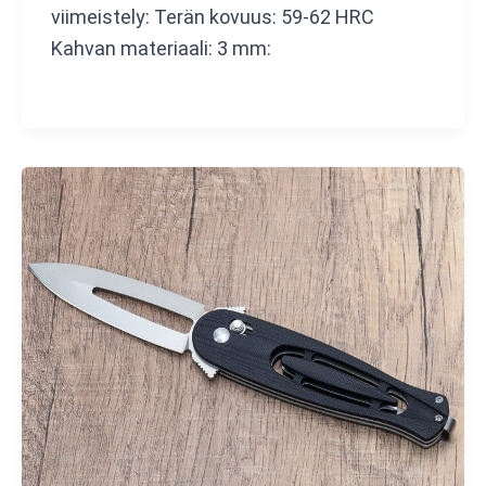
viimeistely: Terän kovuus: 59-62 HRC
Kahvan materiaali: 3 mm: