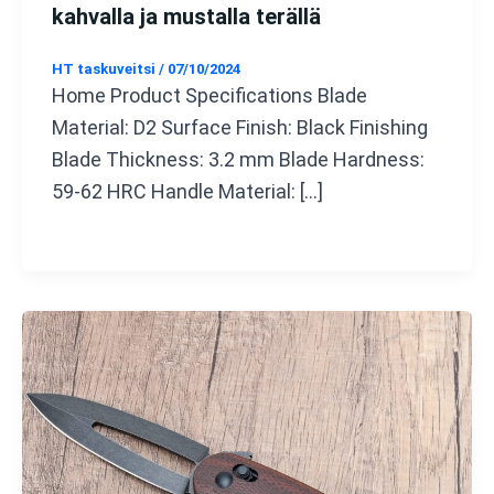
kahvalla ja mustalla terällä
HT taskuveitsi
/
07/10/2024
Home Product Specifications Blade
Material: D2 Surface Finish: Black Finishing
Blade Thickness: 3.2 mm Blade Hardness:
59-62 HRC Handle Material: […]