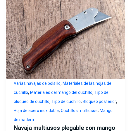
,
Varias navajas de bolsillo
Materiales de las hojas de
,
,
cuchillo
Materiales del mango del cuchillo
Tipo de
,
,
,
bloqueo de cuchillo
Tipo de cuchillo
Bloqueo posterior
,
,
Hoja de acero inoxidable
Cuchillos multiusos
Mango
de madera
Navaja multiusos plegable con mango