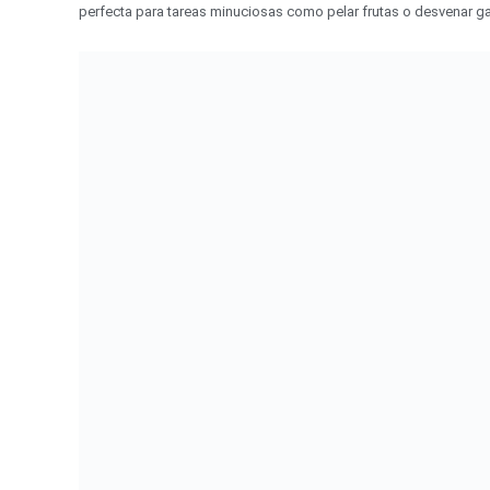
perfecta para tareas minuciosas como pelar frutas o desvenar ga