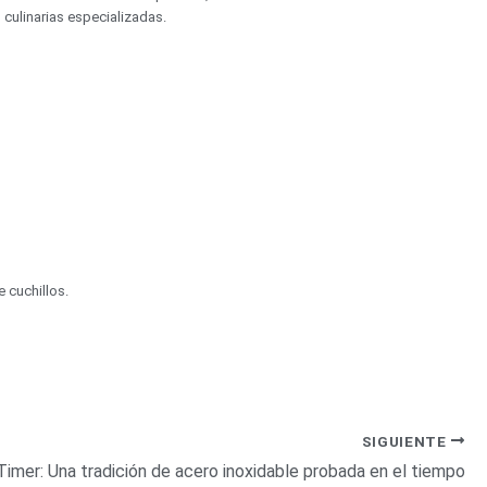
 culinarias especializadas.
 cuchillos.
SIGUIENTE
 Timer: Una tradición de acero inoxidable probada en el tiempo