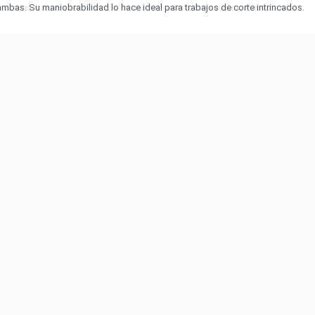
mbas. Su maniobrabilidad lo hace ideal para trabajos de corte intrincados.