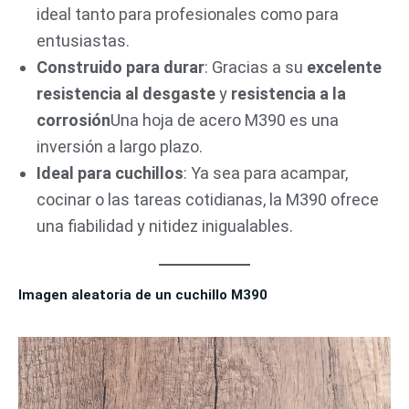
ideal tanto para profesionales como para
entusiastas.
Construido para durar
: Gracias a su
excelente
resistencia al desgaste
y
resistencia a la
corrosión
Una hoja de acero M390 es una
inversión a largo plazo.
Ideal para cuchillos
: Ya sea para acampar,
cocinar o las tareas cotidianas, la M390 ofrece
una fiabilidad y nitidez inigualables.
Imagen aleatoria de un cuchillo M390