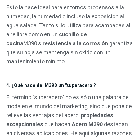
Esto la hace ideal para entornos propensos a la
humedad, la humedad o incluso la exposición al
agua salada. Tanto si lo utiliza para acampadas al
aire libre como en un
cuchillo de
cocina
M390's
resistencia a la corrosión
garantiza
que su hoja se mantenga sin óxido con un
mantenimiento mínimo.
4. ¿Qué hace del M390 un "superacero"?
El término "superacero" no es sólo una palabra de
moda en el mundo del marketing, sino que pone de
relieve las ventajas del acero.
propiedades
excepcionales
que hacen
Acero M390
destacan
en diversas aplicaciones. He aquí algunas razones