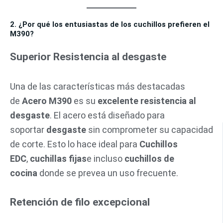
2. ¿Por qué los entusiastas de los cuchillos prefieren el
M390?
Superior
Resistencia al desgaste
Una de las características más destacadas
de
Acero M390
es su
excelente resistencia al
desgaste
. El acero está diseñado para
soportar
desgaste
sin comprometer su capacidad
de corte. Esto lo hace ideal para
Cuchillos
EDC
,
cuchillas fijas
e incluso
cuchillos de
cocina
donde se prevea un uso frecuente.
Retención de filo excepcional