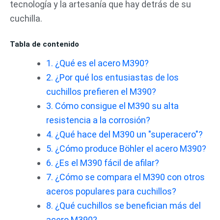
tecnología y la artesanía que hay detrás de su
cuchilla.
Tabla de contenido
1. ¿Qué es el acero M390?
2. ¿Por qué los entusiastas de los
cuchillos prefieren el M390?
3. Cómo consigue el M390 su alta
resistencia a la corrosión?
4. ¿Qué hace del M390 un "superacero"?
5. ¿Cómo produce Böhler el acero M390?
6. ¿Es el M390 fácil de afilar?
7. ¿Cómo se compara el M390 con otros
aceros populares para cuchillos?
8. ¿Qué cuchillos se benefician más del
acero M390?