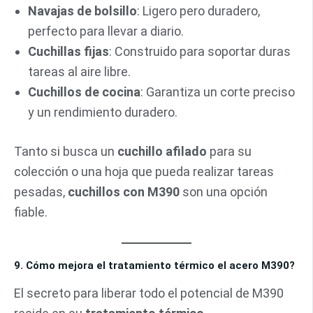
Navajas de bolsillo
: Ligero pero duradero,
perfecto para llevar a diario.
Cuchillas fijas
: Construido para soportar duras
tareas al aire libre.
Cuchillos de cocina
: Garantiza un corte preciso
y un rendimiento duradero.
Tanto si busca un
cuchillo afilado
para su
colección o una hoja que pueda realizar tareas
pesadas,
cuchillos con M390
son una opción
fiable.
9. Cómo mejora el tratamiento térmico el acero M390?
El secreto para liberar todo el potencial de M390