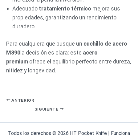
Adecuado
tratamiento térmico
mejora sus
propiedades, garantizando un rendimiento
duradero.
Para cualquiera que busque un
cuchillo de acero
M390
la decisión es clara: este
acero
premium
ofrece el equilibrio perfecto entre dureza,
nitidez y longevidad.
ANTERIOR
SIGUIENTE
Todos los derechos © 2026 HT Pocket Knife | Funciona