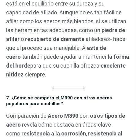
está en el equilibrio entre su dureza y su
capacidad de afilado. Aunque no es tan fácil de
afilar como los aceros más blandos, si se utilizan
las herramientas adecuadas, como un
piedra de
afilar
o
recubierto de diamante
afiladores- hace
que el proceso sea manejable. A
asta de
cuero
también puede ayudar a mantener la
forma
del borde
para que su cuchilla ofrezca
excelente
nitidez
siempre.
7. ¿Cómo se compara el M390 con otros aceros
populares para cuchillos?
Comparación de
Acero M390
con otros
tipos de
acero
revela cómo destaca en áreas clave
como
resistencia a la corrosión
,
resistencia al