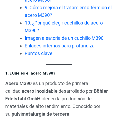
9. Cómo mejora el tratamiento térmico el
acero M390?
10. ¿Por qué elegir cuchillos de acero
M390?
Imagen aleatoria de un cuchillo M390
Enlaces internos para profundizar
Puntos clave
1. ¿Qué es el acero M390?
Acero M390
es un producto de primera
calidad
acero inoxidable
desarrollado por
Böhler
Edelstahl GmbH
líder en la producción de
materiales de alto rendimiento. Conocido por
su
pulvimetalurgia de tercera