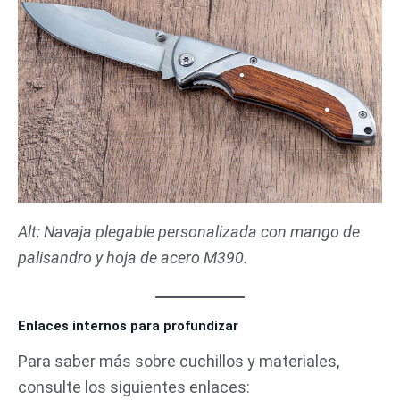
Alt: Navaja plegable personalizada con mango de
palisandro y hoja de acero M390.
Enlaces internos para profundizar
Para saber más sobre cuchillos y materiales,
consulte los siguientes enlaces: