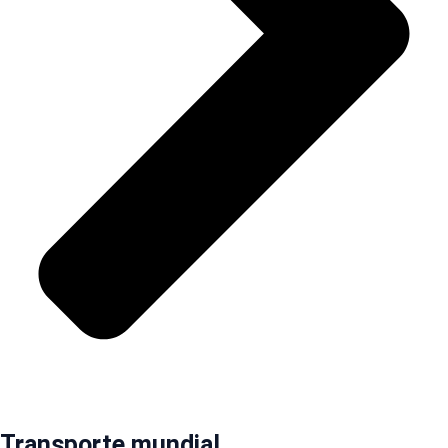
Transporte mundial