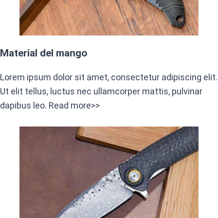
Material del mango
Lorem ipsum dolor sit amet, consectetur adipiscing elit.
Ut elit tellus, luctus nec ullamcorper mattis, pulvinar
dapibus leo. Read more>>