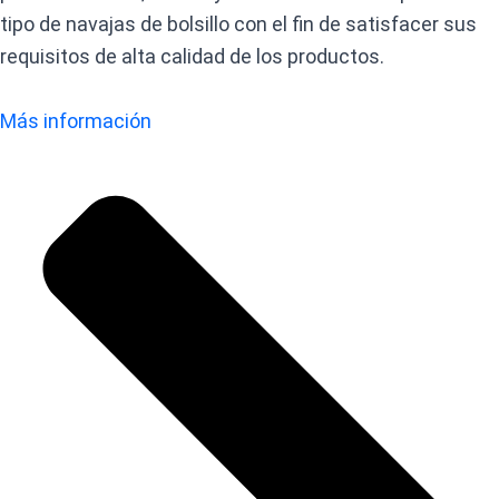
tipo de navajas de bolsillo con el fin de satisfacer sus
requisitos de alta calidad de los productos.
Más información