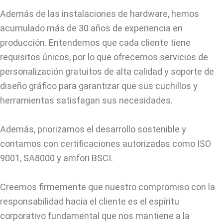
Además de las instalaciones de hardware, hemos
acumulado más de 30 años de experiencia en
producción. Entendemos que cada cliente tiene
requisitos únicos, por lo que ofrecemos servicios de
personalización gratuitos de alta calidad y soporte de
diseño gráfico para garantizar que sus cuchillos y
herramientas satisfagan sus necesidades.
Además, priorizamos el desarrollo sostenible y
contamos con certificaciones autorizadas como ISO
9001, SA8000 y amfori BSCI.
Creemos firmemente que nuestro compromiso con la
responsabilidad hacia el cliente es el espíritu
corporativo fundamental que nos mantiene a la