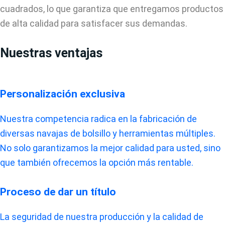
cuadrados, lo que garantiza que entregamos productos
de alta calidad para satisfacer sus demandas.
Nuestras ventajas
Personalización exclusiva
Nuestra competencia radica en la fabricación de
diversas navajas de bolsillo y herramientas múltiples.
No solo garantizamos la mejor calidad para usted, sino
que también ofrecemos la opción más rentable.
Proceso de dar un título
La seguridad de nuestra producción y la calidad de