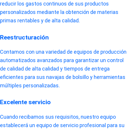
reducir los gastos continuos de sus productos
personalizados mediante la obtención de materias
primas rentables y de alta calidad.
Reestructuración
Contamos con una variedad de equipos de producción
automatizados avanzados para garantizar un control
de calidad de alta calidad y tiempos de entrega
eficientes para sus navajas de bolsillo y herramientas
múltiples personalizadas.
Excelente servicio
Cuando recibamos sus requisitos, nuestro equipo
establecerá un equipo de servicio profesional para su