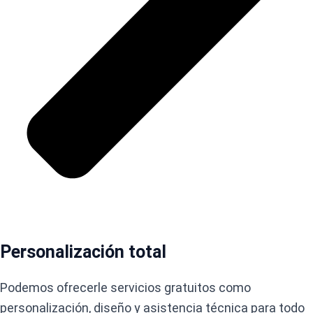
Personalización total
Podemos ofrecerle servicios gratuitos como
personalización, diseño y asistencia técnica para todo