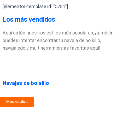
[elementor-template id="5781"]
Los más vendidos
Aquí están nuestros estilos más populares, ¡también
puedes intentar encontrar tu navaja de bolsillo,
navaja edc y multiherramientas favoritas aquí!
Navajas de bolsillo
Más estilos