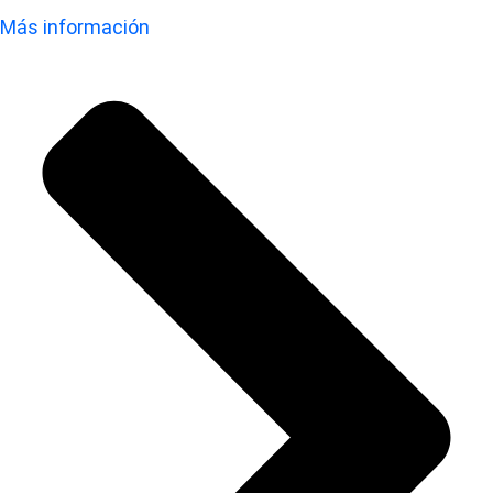
Más información