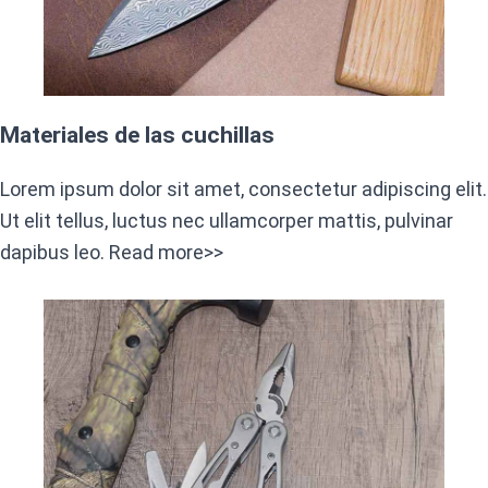
Materiales de las cuchillas
Lorem ipsum dolor sit amet, consectetur adipiscing elit.
Ut elit tellus, luctus nec ullamcorper mattis, pulvinar
dapibus leo. Read more>>