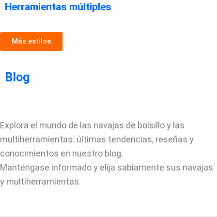
Herramientas múltiples
Más estilos
Blog
Explora el mundo de las navajas de bolsillo y las
multiherramientas: últimas tendencias, reseñas y
conocimientos en nuestro blog.
Manténgase informado y elija sabiamente sus navajas
y multiherramientas.