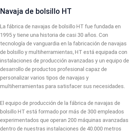
Navaja de bolsillo HT
La fábrica de navajas de bolsillo HT fue fundada en
1995 y tiene una historia de casi 30 años. Con
tecnología de vanguardia en la fabricación de navajas
de bolsillo y multiherramientas, HT está equipada con
instalaciones de producción avanzadas y un equipo de
desarrollo de productos profesional capaz de
personalizar varios tipos de navajas y
multiherramientas para satisfacer sus necesidades.
El equipo de producción de la fábrica de navajas de
bolsillo HT está formado por más de 300 empleados
experimentados que operan 200 máquinas avanzadas
dentro de nuestras instalaciones de 40.000 metros