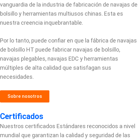
vanguardia de la industria de fabricación de navajas de
bolsillo y herramientas multiusos chinas. Esta es
nuestra creencia inquebrantable.
Por lo tanto, puede confiar en que la fábrica de navajas
de bolsillo HT puede fabricar navajas de bolsillo,
navajas plegables, navajas EDC y herramientas
múltiples de alta calidad que satisfagan sus
necesidades.
Sobre nosotros
Certificados
Nuestros certificados Estándares reconocidos a nivel
mundial que garantizan la calidad y seguridad de las