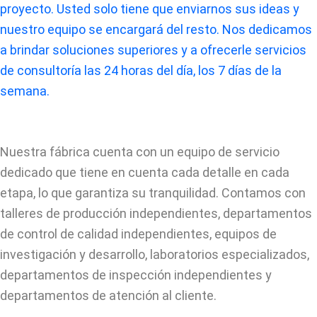
proyecto. Usted solo tiene que enviarnos sus ideas y
nuestro equipo se encargará del resto. Nos dedicamos
a brindar soluciones superiores y a ofrecerle servicios
de consultoría las 24 horas del día, los 7 días de la
semana.
Nuestra fábrica cuenta con un equipo de servicio
dedicado que tiene en cuenta cada detalle en cada
etapa, lo que garantiza su tranquilidad. Contamos con
talleres de producción independientes, departamentos
de control de calidad independientes, equipos de
investigación y desarrollo, laboratorios especializados,
departamentos de inspección independientes y
departamentos de atención al cliente.