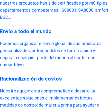
nuestros productos han sido certificadas por múltiples
departamentos competentes: IS09001, SA8000, amfori
BSC...
Envío a todo el mundo
Podemos organizar el envío global de sus productos
personalizados, entregándolos de forma rápida y
segura a cualquier parte del mundo al coste más
competitivo.
Racionalización de costos
Nuestro equipo está comprometido a desarrollar
excelentes soluciones e implementar estrictas
medidas de control de materia prima para ayudar a