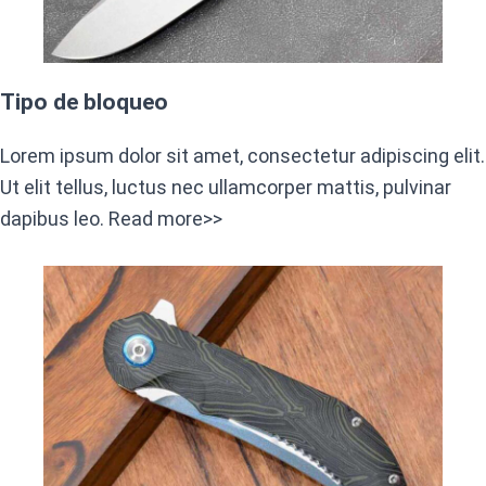
Tipo de bloqueo
Lorem ipsum dolor sit amet, consectetur adipiscing elit.
Ut elit tellus, luctus nec ullamcorper mattis, pulvinar
dapibus leo. Read more>>