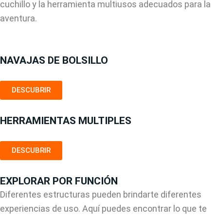
cuchillo y la herramienta multiusos adecuados para la
aventura.
NAVAJAS DE BOLSILLO
DESCUBRIR
HERRAMIENTAS MULTIPLES
DESCUBRIR
EXPLORAR POR FUNCIÓN
Diferentes estructuras pueden brindarte diferentes
experiencias de uso. Aquí puedes encontrar lo que te