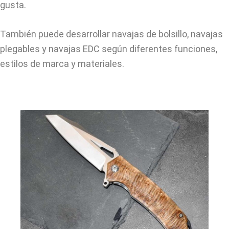
gusta.
También puede desarrollar navajas de bolsillo, navajas
plegables y navajas EDC según diferentes funciones,
estilos de marca y materiales.