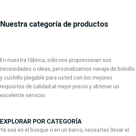
Nuestra categoría de productos
En nuestra fábrica, sólo nos proporcionan sus
necesidades o ideas, personalizamos navaja de bolsillo
y cuchillo plegable para usted con los mejores
requisitos de calidad al mejor precio y obtener un
excelente servicio.
EXPLORAR POR CATEGORÍA
Ya sea en el bosque o en un barco, necesitas llevar el