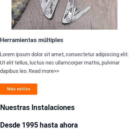
Herramientas múltiples
Lorem ipsum dolor sit amet, consectetur adipiscing elit.
Ut elit tellus, luctus nec ullamcorper mattis, pulvinar
dapibus leo. Read more>>
Más estilos
Nuestras Instalaciones
Desde 1995 hasta ahora