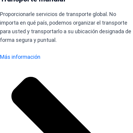
Proporcionarle servicios de transporte global. No
importa en qué país, podemos organizar el transporte
para usted y transportarlo a su ubicación designada de
forma segura y puntual.
Más información