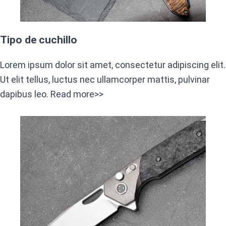
Tipo de cuchillo
Lorem ipsum dolor sit amet, consectetur adipiscing elit.
Ut elit tellus, luctus nec ullamcorper mattis, pulvinar
dapibus leo. Read more>>