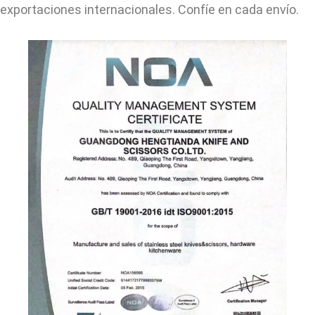
exportaciones internacionales. Confíe en cada envío.