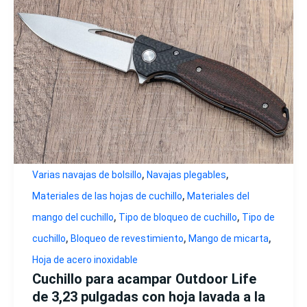
,
,
Varias navajas de bolsillo
Navajas plegables
,
Materiales de las hojas de cuchillo
Materiales del
,
,
mango del cuchillo
Tipo de bloqueo de cuchillo
Tipo de
,
,
,
cuchillo
Bloqueo de revestimiento
Mango de micarta
Hoja de acero inoxidable
Cuchillo para acampar Outdoor Life
de 3,23 pulgadas con hoja lavada a la