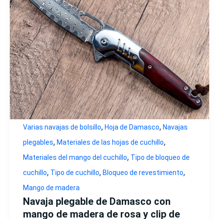
,
,
Varias navajas de bolsillo
Hoja de Damasco
Navajas
,
,
plegables
Materiales de las hojas de cuchillo
,
Materiales del mango del cuchillo
Tipo de bloqueo de
,
,
,
cuchillo
Tipo de cuchillo
Bloqueo de revestimiento
Mango de madera
Navaja plegable de Damasco con
mango de madera de rosa y clip de