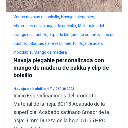
,
,
Varias navajas de bolsillo
Navajas plegables
,
Materiales de las hojas de cuchillo
Materiales del
,
,
mango del cuchillo
Tipo de bloqueo de cuchillo
Tipo de
,
,
cuchillo
Bloqueo de revestimiento
Hoja de acero
,
inoxidable
Mango de madera
Navaja plegable personalizada con
mango de madera de pakka y clip de
bolsillo
Navaja de bolsillo HT
/
06/10/2024
Inicio Especificaciones del producto
Material de la hoja: 3Cr13 Acabado de la
superficie: Acabado satinado Grosor de la
hoja: 3 mm Dureza de la hoja: 51-55 HRC