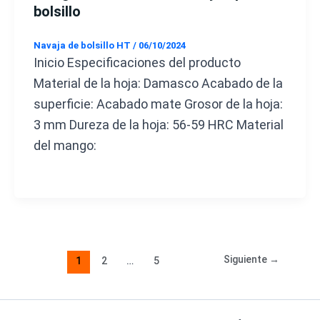
bolsillo
Navaja de bolsillo HT
/
06/10/2024
Inicio Especificaciones del producto
Material de la hoja: Damasco Acabado de la
superficie: Acabado mate Grosor de la hoja:
3 mm Dureza de la hoja: 56-59 HRC Material
del mango:
Siguiente
→
1
2
…
5