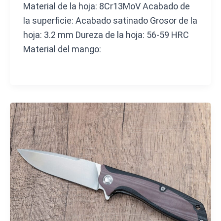
Material de la hoja: 8Cr13MoV Acabado de
la superficie: Acabado satinado Grosor de la
hoja: 3.2 mm Dureza de la hoja: 56-59 HRC
Material del mango: