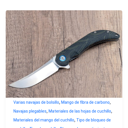
,
,
Varias navajas de bolsillo
Mango de fibra de carbono
,
,
Navajas plegables
Materiales de las hojas de cuchillo
,
Materiales del mango del cuchillo
Tipo de bloqueo de