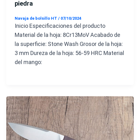
piedra
Navaja de bolsillo HT
/
07/10/2024
Inicio Especificaciones del producto
Material de la hoja: 8Cr13MoV Acabado de
la superficie: Stone Wash Grosor de la hoja:
3 mm Dureza de la hoja: 56-59 HRC Material
del mango: