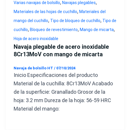
,
,
Varias navajas de bolsillo
Navajas plegables
,
Materiales de las hojas de cuchillo
Materiales del
,
,
mango del cuchillo
Tipo de bloqueo de cuchillo
Tipo de
,
,
,
cuchillo
Bloqueo de revestimiento
Mango de micarta
Hoja de acero inoxidable
Navaja plegable de acero inoxidable
8Cr13MoV con mango de micarta
Navaja de bolsillo HT
/
07/10/2024
Inicio Especificaciones del producto
Material de la cuchilla: 8Cr13MoV Acabado
de la superficie: Granallado Grosor de la
hoja: 3.2 mm Dureza de la hoja: 56-59 HRC
Material del mango: