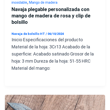
,
inoxidable
Mango de madera
Navaja plegable personalizada con
mango de madera de rosa y clip de
bolsillo
Navaja de bolsillo HT
/
06/10/2024
Inicio Especificaciones del producto
Material de la hoja: 3Cr13 Acabado de la
superficie: Acabado satinado Grosor de la
hoja: 3 mm Dureza de la hoja: 51-55 HRC
Material del mango: