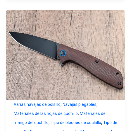
,
,
Varias navajas de bolsillo
Navajas plegables
,
Materiales de las hojas de cuchillo
Materiales del
,
,
mango del cuchillo
Tipo de bloqueo de cuchillo
Tipo de