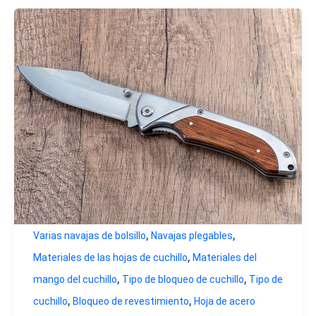
,
,
Varias navajas de bolsillo
Navajas plegables
,
Materiales de las hojas de cuchillo
Materiales del
,
,
mango del cuchillo
Tipo de bloqueo de cuchillo
Tipo de
,
,
cuchillo
Bloqueo de revestimiento
Hoja de acero