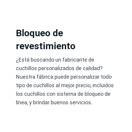
Ir
al
contenido
Bloqueo de
revestimiento
¿Está buscando un fabricante de
cuchillos personalizados de calidad?
Nuestra fábrica puede personalizar todo
tipo de cuchillos al mejor precio, incluidos
los cuchillos con sistema de bloqueo de
línea, y brindar buenos servicios.