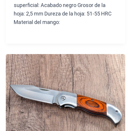
superficial: Acabado negro Grosor de la
hoja: 2,5 mm Dureza de la hoja: 51-55 HRC
Material del mango: