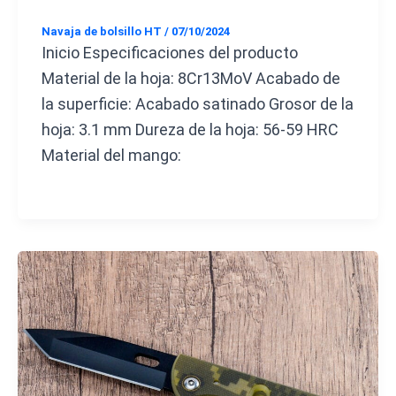
Navaja de bolsillo HT
/
07/10/2024
Inicio Especificaciones del producto
Material de la hoja: 8Cr13MoV Acabado de
la superficie: Acabado satinado Grosor de la
hoja: 3.1 mm Dureza de la hoja: 56-59 HRC
Material del mango: