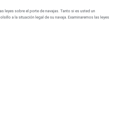
las leyes sobre el porte de navajas. Tanto si es usted un
lsillo a la situación legal de su navaja. Examinaremos las leyes