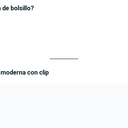
 de bolsillo?
o moderna con clip