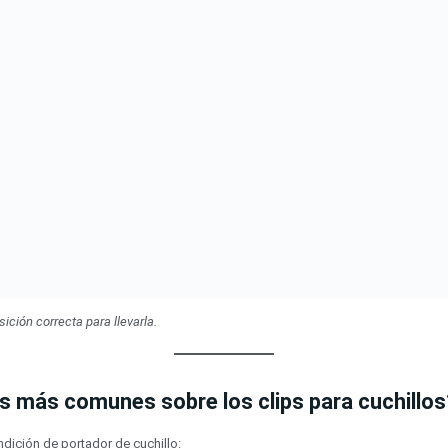
ición correcta para llevarla.
s más comunes sobre los clips para cuchillos
ndición de portador de cuchillo: