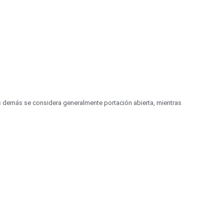
os demás se considera generalmente portación abierta, mientras