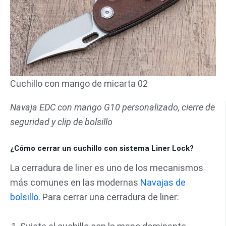
Cuchillo con mango de micarta 02
Navaja EDC con mango G10 personalizado, cierre de
seguridad y clip de bolsillo
¿Cómo cerrar un cuchillo con sistema Liner Lock?
La cerradura de liner es uno de los mecanismos
más comunes en las modernas
Navajas de
bolsillo
. Para cerrar una cerradura de liner: