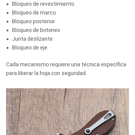
Bloqueo de revestimiento
Bloqueo de marco
Bloqueo posterior
Bloqueo de botones
Junta deslizante
Bloqueo de eje
Cada mecanismo requiere una técnica específica
para liberar la hoja con seguridad.