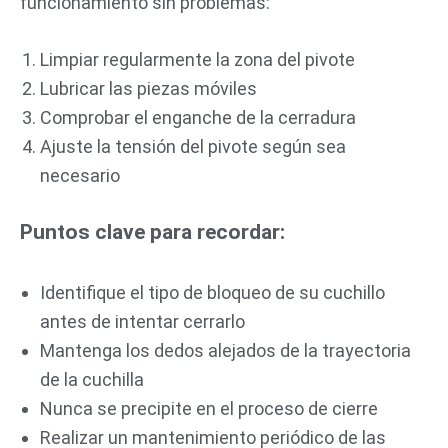
funcionamiento sin problemas:
Limpiar regularmente la zona del pivote
Lubricar las piezas móviles
Comprobar el enganche de la cerradura
Ajuste la tensión del pivote según sea
necesario
Puntos clave para recordar:
Identifique el tipo de bloqueo de su cuchillo
antes de intentar cerrarlo
Mantenga los dedos alejados de la trayectoria
de la cuchilla
Nunca se precipite en el proceso de cierre
Realizar un mantenimiento periódico de las