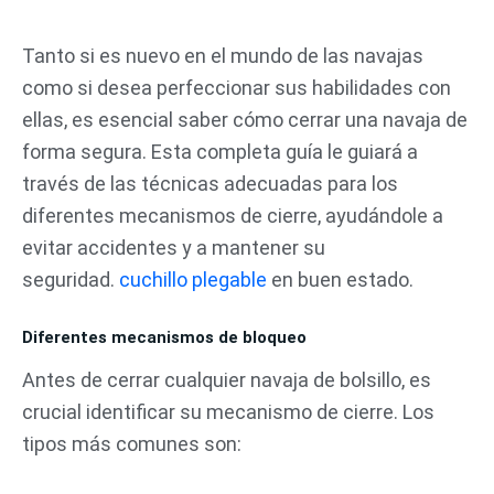
Ir
al
Tanto si es nuevo en el mundo de las navajas
contenido
como si desea perfeccionar sus habilidades con
ellas, es esencial saber cómo cerrar una navaja de
forma segura. Esta completa guía le guiará a
través de las técnicas adecuadas para los
diferentes mecanismos de cierre, ayudándole a
evitar accidentes y a mantener su
seguridad.
cuchillo plegable
en buen estado.
Diferentes mecanismos de bloqueo
Antes de cerrar cualquier navaja de bolsillo, es
crucial identificar su mecanismo de cierre. Los
tipos más comunes son: