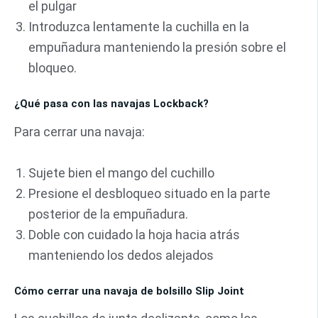
el pulgar
Introduzca lentamente la cuchilla en la
empuñadura manteniendo la presión sobre el
bloqueo.
¿Qué pasa con las navajas Lockback?
Para cerrar una navaja:
Sujete bien el mango del cuchillo
Presione el desbloqueo situado en la parte
posterior de la empuñadura.
Doble con cuidado la hoja hacia atrás
manteniendo los dedos alejados
Cómo cerrar una navaja de bolsillo Slip Joint