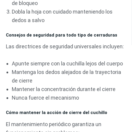
de bloqueo
Dobla la hoja con cuidado manteniendo los
dedos a salvo
Consejos de seguridad para todo tipo de cerraduras
Las directrices de seguridad universales incluyen:
Apunte siempre con la cuchilla lejos del cuerpo
Mantenga los dedos alejados de la trayectoria
de cierre
Mantener la concentración durante el cierre
Nunca fuerce el mecanismo
Cómo mantener la acción de cierre del cuchillo
El mantenimiento periódico garantiza un