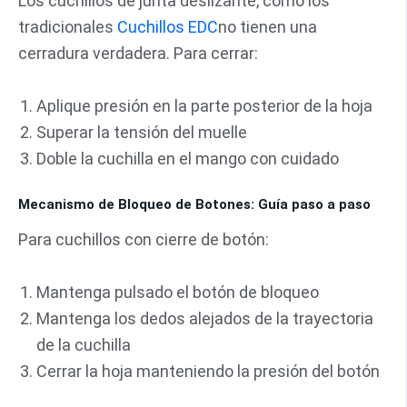
Los cuchillos de junta deslizante, como los
tradicionales
Cuchillos EDC
no tienen una
cerradura verdadera. Para cerrar:
Aplique presión en la parte posterior de la hoja
Superar la tensión del muelle
Doble la cuchilla en el mango con cuidado
Mecanismo de Bloqueo de Botones: Guía paso a paso
Para cuchillos con cierre de botón:
Mantenga pulsado el botón de bloqueo
Mantenga los dedos alejados de la trayectoria
de la cuchilla
Cerrar la hoja manteniendo la presión del botón