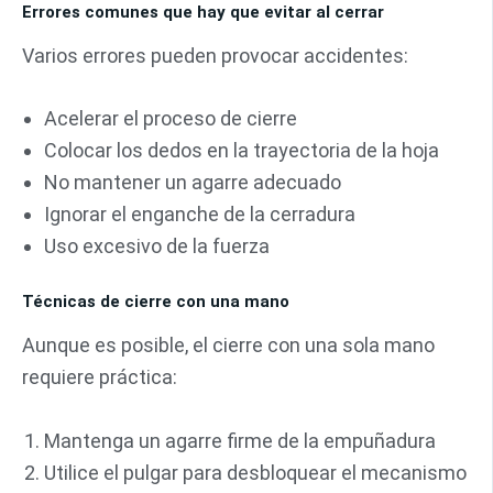
Errores comunes que hay que evitar al cerrar
Varios errores pueden provocar accidentes:
Acelerar el proceso de cierre
Colocar los dedos en la trayectoria de la hoja
No mantener un agarre adecuado
Ignorar el enganche de la cerradura
Uso excesivo de la fuerza
Técnicas de cierre con una mano
Aunque es posible, el cierre con una sola mano
requiere práctica:
Mantenga un agarre firme de la empuñadura
Utilice el pulgar para desbloquear el mecanismo