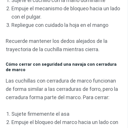
Sujete el cuchillo con la mano dominante
Empuje el mecanismo de bloqueo hacia un lado
con el pulgar.
Repliegue con cuidado la hoja en el mango
Recuerde mantener los dedos alejados de la
trayectoria de la cuchilla mientras cierra.
Cómo cerrar con seguridad una navaja con cerradura
de marco
Las cuchillas con cerradura de marco funcionan
de forma similar a las cerraduras de forro, pero la
cerradura forma parte del marco. Para cerrar:
Sujete firmemente el asa
Empuje el bloqueo del marco hacia un lado con