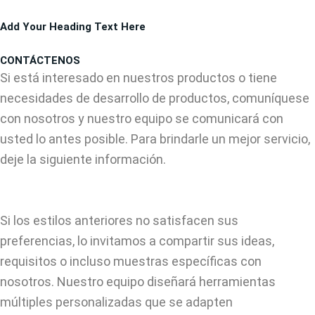
Ir
Add Your Heading Text Here
al
contenido
CONTÁCTENOS
Si está interesado en nuestros productos o tiene
necesidades de desarrollo de productos, comuníquese
con nosotros y nuestro equipo se comunicará con
usted lo antes posible. Para brindarle un mejor servicio,
deje la siguiente información.
Si los estilos anteriores no satisfacen sus
preferencias, lo invitamos a compartir sus ideas,
requisitos o incluso muestras específicas con
nosotros. Nuestro equipo diseñará herramientas
múltiples personalizadas que se adapten