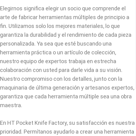
Elegirnos significa elegir un socio que comprende el
arte de fabricar herramientas múltiples de principio a
fin. Utilizamos solo los mejores materiales, lo que
garantiza la durabilidad y el rendimiento de cada pieza
personalizada. Ya sea que esté buscando una
herramienta práctica o un artículo de colección,
nuestro equipo de expertos trabaja en estrecha
colaboración con usted para darle vida a su visión.
Nuestro compromiso con los detalles, junto con la
maquinaria de última generación y artesanos expertos,
garantiza que cada herramienta múltiple sea una obra
maestra.
En HT Pocket Knife Factory, su satisfacción es nuestra
prioridad. Permítanos ayudarlo a crear una herramienta