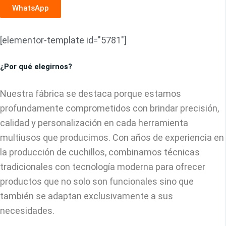
WhatsApp
[elementor-template id="5781"]
¿Por qué elegirnos?
Nuestra fábrica se destaca porque estamos
profundamente comprometidos con brindar precisión,
calidad y personalización en cada herramienta
multiusos que producimos. Con años de experiencia en
la producción de cuchillos, combinamos técnicas
tradicionales con tecnología moderna para ofrecer
productos que no solo son funcionales sino que
también se adaptan exclusivamente a sus
necesidades.