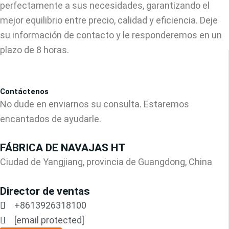
perfectamente a sus necesidades, garantizando el
mejor equilibrio entre precio, calidad y eficiencia. Deje
su información de contacto y le responderemos en un
plazo de 8 horas.
Contáctenos
No dude en enviarnos su consulta. Estaremos
encantados de ayudarle.
FÁBRICA DE NAVAJAS HT
Ciudad de Yangjiang, provincia de Guangdong, China
Director de ventas
+8613926318100
[email protected]