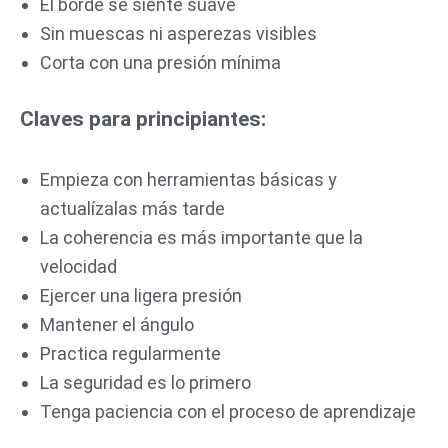
El borde se siente suave
Sin muescas ni asperezas visibles
Corta con una presión mínima
Claves para principiantes:
Empieza con herramientas básicas y
actualízalas más tarde
La coherencia es más importante que la
velocidad
Ejercer una ligera presión
Mantener el ángulo
Practica regularmente
La seguridad es lo primero
Tenga paciencia con el proceso de aprendizaje