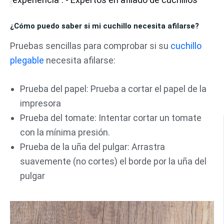
¿Cómo puedo saber si mi cuchillo necesita afilarse?
Pruebas sencillas para comprobar si su
cuchillo
plegable
necesita afilarse:
Prueba del papel: Prueba a cortar el papel de la
impresora
Prueba del tomate: Intentar cortar un tomate
con la mínima presión.
Prueba de la uña del pulgar: Arrastra
suavemente (no cortes) el borde por la uña del
pulgar