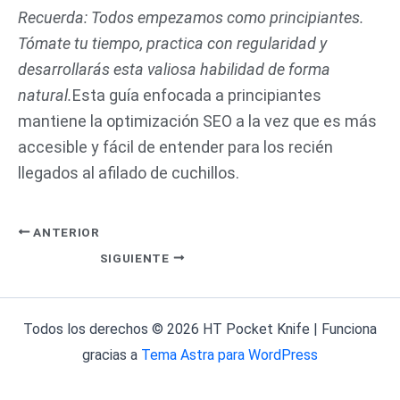
Recuerda: Todos empezamos como principiantes.
Tómate tu tiempo, practica con regularidad y
desarrollarás esta valiosa habilidad de forma
natural.
Esta guía enfocada a principiantes
mantiene la optimización SEO a la vez que es más
accesible y fácil de entender para los recién
llegados al afilado de cuchillos.
ANTERIOR
SIGUIENTE
Todos los derechos © 2026 HT Pocket Knife | Funciona
gracias a
Tema Astra para WordPress