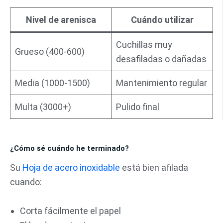
Nivel de arenisca
Cuándo utilizar
Cuchillas muy
Grueso (400-600)
desafiladas o dañadas
Media (1000-1500)
Mantenimiento regular
Multa (3000+)
Pulido final
¿Cómo sé cuándo he terminado?
Su
Hoja de acero inoxidable
está bien afilada
cuando:
Corta fácilmente el papel