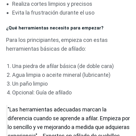
Realiza cortes limpios y precisos
Evita la frustración durante el uso
¿Qué herramientas necesito para empezar?
Para los principiantes, empieza con estas
herramientas básicas de afilado:
Una piedra de afilar básica (de doble cara)
Agua limpia o aceite mineral (lubricante)
Un paño limpio
Opcional: Guía de afilado
"Las herramientas adecuadas marcan la
diferencia cuando se aprende a afilar. Empieza por
lo sencillo y ve mejorando a medida que adquieras
experiencia". - Expertos en afilado de cuchillos