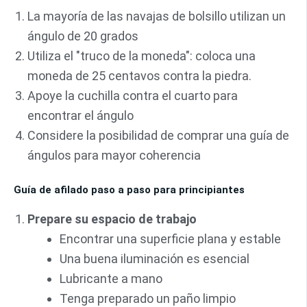
La mayoría de las navajas de bolsillo utilizan un
ángulo de 20 grados
Utiliza el "truco de la moneda": coloca una
moneda de 25 centavos contra la piedra.
Apoye la cuchilla contra el cuarto para
encontrar el ángulo
Considere la posibilidad de comprar una guía de
ángulos para mayor coherencia
Guía de afilado paso a paso para principiantes
Prepare su espacio de trabajo
Encontrar una superficie plana y estable
Una buena iluminación es esencial
Lubricante a mano
Tenga preparado un paño limpio