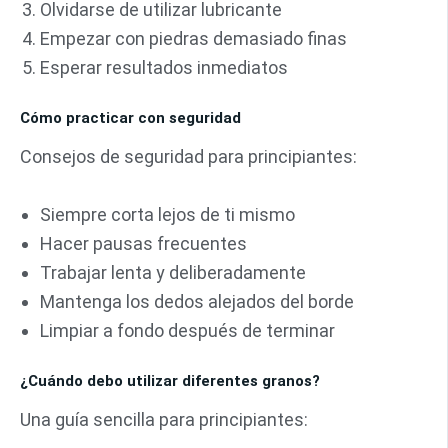
Olvidarse de utilizar lubricante
Empezar con piedras demasiado finas
Esperar resultados inmediatos
Cómo practicar con seguridad
Consejos de seguridad para principiantes:
Siempre corta lejos de ti mismo
Hacer pausas frecuentes
Trabajar lenta y deliberadamente
Mantenga los dedos alejados del borde
Limpiar a fondo después de terminar
¿Cuándo debo utilizar diferentes granos?
Una guía sencilla para principiantes: