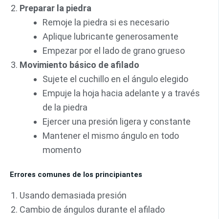
Preparar la piedra
Remoje la piedra si es necesario
Aplique lubricante generosamente
Empezar por el lado de grano grueso
Movimiento básico de afilado
Sujete el cuchillo en el ángulo elegido
Empuje la hoja hacia adelante y a través
de la piedra
Ejercer una presión ligera y constante
Mantener el mismo ángulo en todo
momento
Errores comunes de los principiantes
Usando demasiada presión
Cambio de ángulos durante el afilado