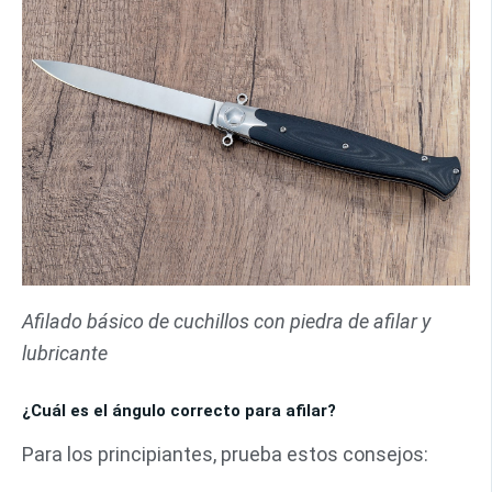
Afilado básico de cuchillos con piedra de afilar y
lubricante
¿Cuál es el ángulo correcto para afilar?
Para los principiantes, prueba estos consejos: