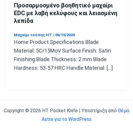
Προσαρμοσμένο βοηθητικό μαχαίρι
EDC με λαβή κελύφους και λειασμένη
λεπίδα
Μαχαίρι τσέπης HT
/
06/10/2024
Home Product Specifications Blade
Material: 5Cr15MoV Surface Finish: Satin
Finishing Blade Thickness: 2 mm Blade
Hardness: 53-57 HRC Handle Material: […]
Copyright © 2026 HT Pocket Knife | Υποστήριξη από
Θέμα
Astra για το WordPress