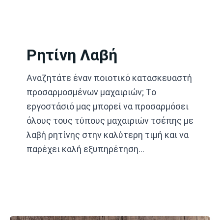
Μετάβαση
στο
περιεχόμενο
Ρητίνη Λαβή
Αναζητάτε έναν ποιοτικό κατασκευαστή
προσαρμοσμένων μαχαιριών; Το
εργοστάσιό μας μπορεί να προσαρμόσει
όλους τους τύπους μαχαιριών τσέπης με
λαβή ρητίνης στην καλύτερη τιμή και να
παρέχει καλή εξυπηρέτηση…