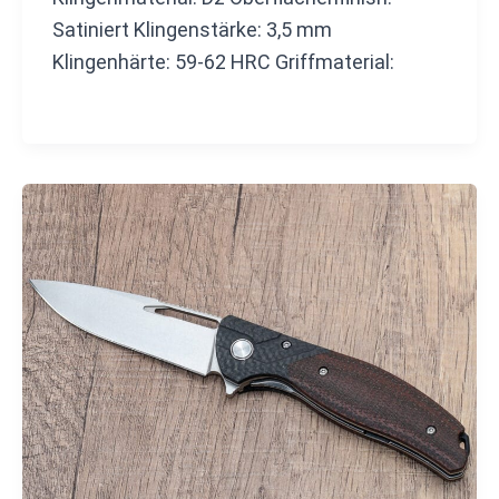
Satiniert Klingenstärke: 3,5 mm
Klingenhärte: 59-62 HRC Griffmaterial: