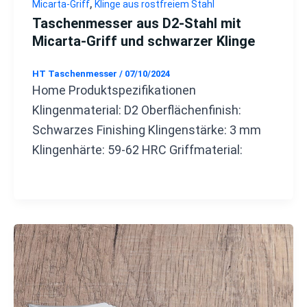
,
Micarta-Griff
Klinge aus rostfreiem Stahl
Taschenmesser aus D2-Stahl mit
Micarta-Griff und schwarzer Klinge
HT Taschenmesser
/
07/10/2024
Home Produktspezifikationen
Klingenmaterial: D2 Oberflächenfinish:
Schwarzes Finishing Klingenstärke: 3 mm
Klingenhärte: 59-62 HRC Griffmaterial: