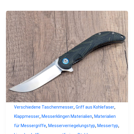
,
,
Verschiedene Taschenmesser
Griff aus Kohlefaser
,
,
Klappmesser
Messerklingen Materialien
Materialien
,
,
,
für Messergriffe
Messerverriegelungstyp
Messertyp