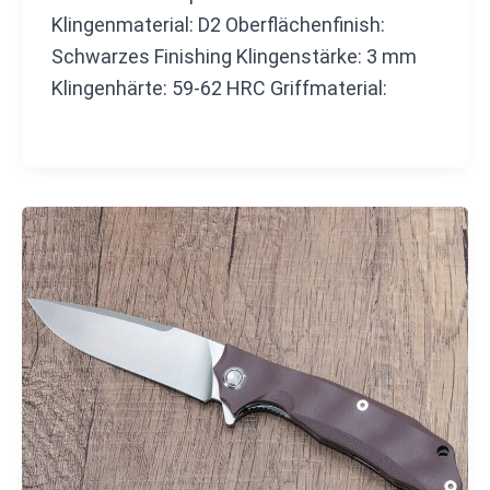
Klingenmaterial: D2 Oberflächenfinish:
Schwarzes Finishing Klingenstärke: 3 mm
Klingenhärte: 59-62 HRC Griffmaterial: