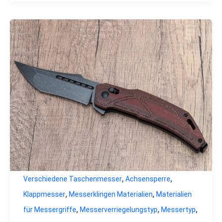
,
,
Verschiedene Taschenmesser
Achsensperre
,
,
Klappmesser
Messerklingen Materialien
Materialien
,
,
,
für Messergriffe
Messerverriegelungstyp
Messertyp