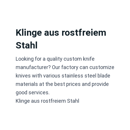
Zum
Inhalt
springen
Klinge aus rostfreiem
Stahl
Looking for a quality custom knife
manufacturer? Our factory can customize
knives with various stainless steel blade
materials at the best prices and provide
good services.
Klinge aus rostfreiem Stahl