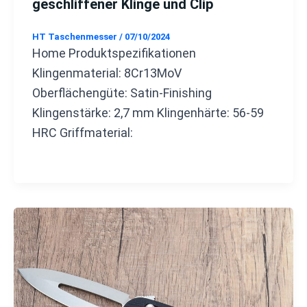
geschliffener Klinge und Clip
HT Taschenmesser
/
07/10/2024
Home Produktspezifikationen
Klingenmaterial: 8Cr13MoV
Oberflächengüte: Satin-Finishing
Klingenstärke: 2,7 mm Klingenhärte: 56-59
HRC Griffmaterial: