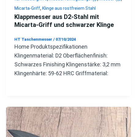
,
Micarta-Griff
Klinge aus rostfreiem Stahl
Klappmesser aus D2-Stahl mit
Micarta-Griff und schwarzer Klinge
HT Taschenmesser
/
07/10/2024
Home Produktspezifikationen
Klingenmaterial: D2 Oberflächenfinish:
Schwarzes Finishing Klingenstärke: 3,2 mm
Klingenhärte: 59-62 HRC Griffmaterial: