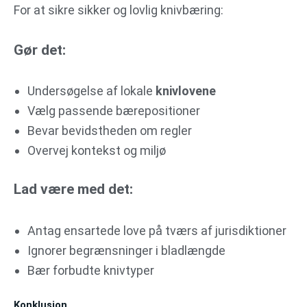
For at sikre sikker og lovlig knivbæring:
Gør det:
Undersøgelse af lokale
knivlovene
Vælg passende bærepositioner
Bevar bevidstheden om regler
Overvej kontekst og miljø
Lad være med det:
Antag ensartede love på tværs af jurisdiktioner
Ignorer begrænsninger i bladlængde
Bær forbudte knivtyper
Konklusion