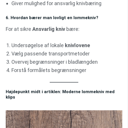
Giver mulighed for ansvarlig knivbæring
6. Hvordan bærer man lovligt en lommekniv?
For at sikre
Ansvarlig kniv
bære:
Undersøgelse af lokale
knivlovene
Vælg passende transportmetoder
Overvej begrænsninger i bladlængden
Forstå formålets begrænsninger
Højdepunkt midt i artiklen: Moderne lommekniv med
klips