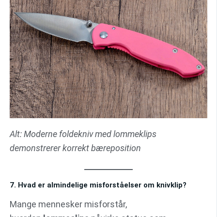
Alt: Moderne foldekniv med lommeklips
demonstrerer korrekt bæreposition
7. Hvad er almindelige misforståelser om knivklip?
Mange mennesker misforstår,