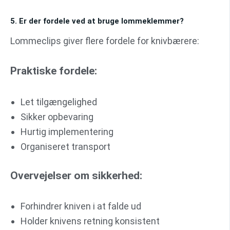
5. Er der fordele ved at bruge lommeklemmer?
Lommeclips giver flere fordele for knivbærere:
Praktiske fordele:
Let tilgængelighed
Sikker opbevaring
Hurtig implementering
Organiseret transport
Overvejelser om sikkerhed:
Forhindrer kniven i at falde ud
Holder knivens retning konsistent