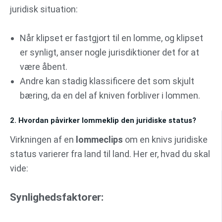
juridisk situation:
Når klipset er fastgjort til en lomme, og klipset
er synligt, anser nogle jurisdiktioner det for at
være åbent.
Andre kan stadig klassificere det som skjult
bæring, da en del af kniven forbliver i lommen.
2. Hvordan påvirker lommeklip den juridiske status?
Virkningen af en
lommeclips
om en knivs juridiske
status varierer fra land til land. Her er, hvad du skal
vide:
Synlighedsfaktorer: