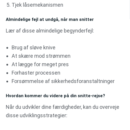
Tjek låsemekanismen
Almindelige fejl at undgå, når man snitter
Lær af disse almindelige begynderfejl:
Brug af sløve knive
At skære mod strømmen
At lægge for meget pres
Forhaster processen
Forsømmelse af sikkerhedsforanstaltninger
Hvordan kommer du videre på din snitte-rejse?
Når du udvikler dine færdigheder, kan du overveje
disse udviklingsstrategier: