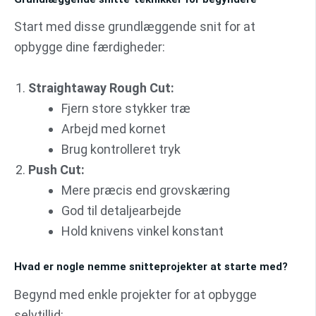
Start med disse grundlæggende snit for at
opbygge dine færdigheder:
Straightaway Rough Cut:
Fjern store stykker træ
Arbejd med kornet
Brug kontrolleret tryk
Push Cut:
Mere præcis end grovskæring
God til detaljearbejde
Hold knivens vinkel konstant
Hvad er nogle nemme snitteprojekter at starte med?
Begynd med enkle projekter for at opbygge
selvtillid: