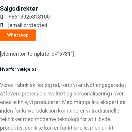
Salgsdirektør
+8613926318100
[email protected]
WhatsApp
[elementor-template id="5781"]
Hvorfor vælge os
Vores fabrik skiller sig ud, fordi vi er dybt engagerede i
at levere præcision, kvalitet og personalisering i hver
eneste kniv, vi producerer. Med mange års ekspertise
inden for knivproduktion kombinerer vi traditionelle
teknikker med moderne teknologi for at tilbyde
produkter, der ikke kun er funktionelle, men unikt