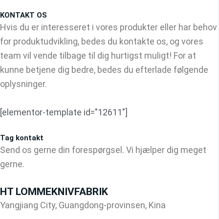
KONTAKT OS
Hvis du er interesseret i vores produkter eller har behov
for produktudvikling, bedes du kontakte os, og vores
team vil vende tilbage til dig hurtigst muligt! For at
kunne betjene dig bedre, bedes du efterlade følgende
oplysninger.
[elementor-template id="12611"]
Tag kontakt
Send os gerne din forespørgsel. Vi hjælper dig meget
gerne.
HT LOMMEKNIVFABRIK
Yangjiang City, Guangdong-provinsen, Kina