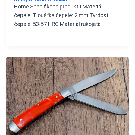
Home Specifikace produktu Materiál
čepele: Tloušťka čepele: 2 mm Tvrdost
čepele: 53-57 HRC Materiál rukojeti: