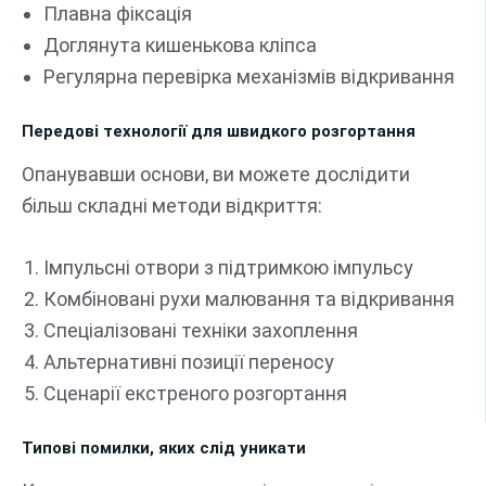
Плавна фіксація
Доглянута кишенькова кліпса
Регулярна перевірка механізмів відкривання
Передові технології для швидкого розгортання
Опанувавши основи, ви можете дослідити
більш складні методи відкриття:
Імпульсні отвори з підтримкою імпульсу
Комбіновані рухи малювання та відкривання
Спеціалізовані техніки захоплення
Альтернативні позиції переносу
Сценарії екстреного розгортання
Типові помилки, яких слід уникати