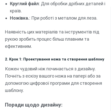
Круглий файл
: Для обробки дрібних деталей і
країв.
Ножівка.
: При роботі з металом для леза.
Наявність цих матеріалів та інструментів під
рукою зробить процес більш плавним та
ефективним.
2. Крок 1: Проектування ножа та створення шаблону
Кожен чудовий ніж починається з дизайну.
Почніть з ескізу вашого ножа на папері або за
допомогою цифрової програми для створення
шаблону.
Поради щодо дизайну: