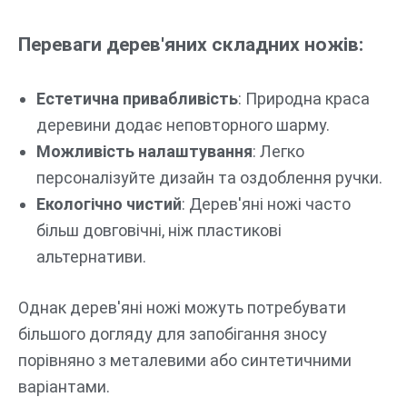
Переваги дерев'яних складних ножів:
Естетична привабливість
: Природна краса
деревини додає неповторного шарму.
Можливість налаштування
: Легко
персоналізуйте дизайн та оздоблення ручки.
Екологічно чистий
: Дерев'яні ножі часто
більш довговічні, ніж пластикові
альтернативи.
Однак дерев'яні ножі можуть потребувати
більшого догляду для запобігання зносу
порівняно з металевими або синтетичними
варіантами.