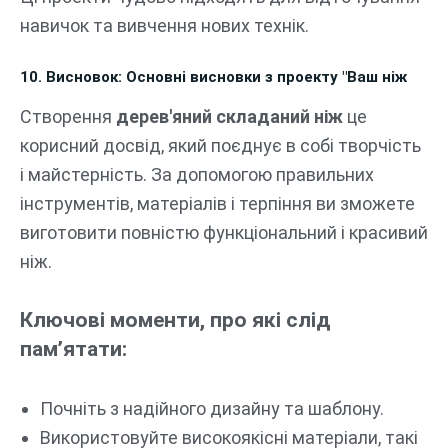
навичок та вивчення нових технік.
10. Висновок: Основні висновки з проекту "Ваш ніж
Створення
дерев'яний складаний ніж
це
корисний досвід, який поєднує в собі творчість
і майстерність. За допомогою правильних
інструментів, матеріалів і терпіння ви зможете
виготовити повністю функціональний і красивий
ніж.
Ключові моменти, про які слід
пам’ятати:
Почніть з надійного дизайну та шаблону.
Використовуйте високоякісні матеріали, такі