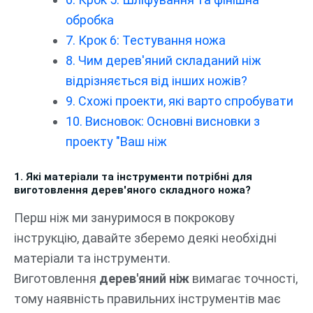
обробка
7. Крок 6: Тестування ножа
8. Чим дерев'яний складаний ніж
відрізняється від інших ножів?
9. Схожі проекти, які варто спробувати
10. Висновок: Основні висновки з
проекту "Ваш ніж
1. Які матеріали та інструменти потрібні для
виготовлення дерев'яного складного ножа?
Перш ніж ми зануримося в покрокову
інструкцію, давайте зберемо деякі необхідні
матеріали та інструменти.
Виготовлення
дерев'яний ніж
вимагає точності,
тому наявність правильних інструментів має