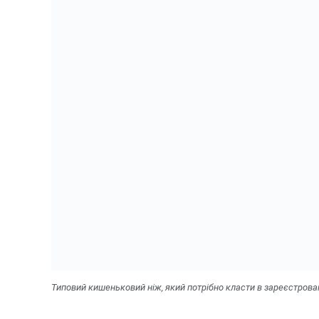
Типовий кишеньковий ніж, який потрібно класти в зареєстрова