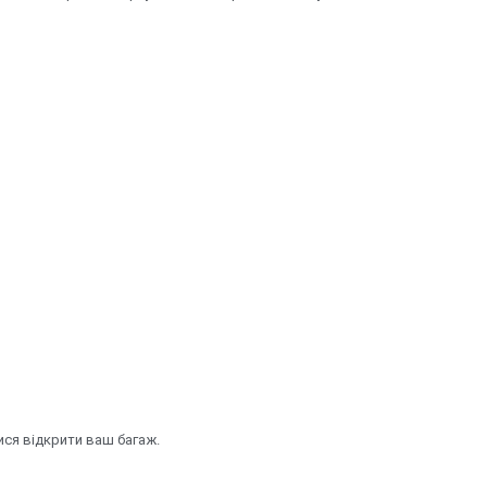
ися відкрити ваш багаж.